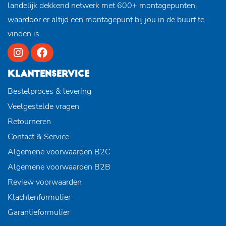
landelijk dekkend netwerk met 600+ montagepunten,
waardoor er altijd een montagepunt bij jou in de buurt te
vinden is.
KLANTENSERVICE
Bestelproces & levering
Veelgestelde vragen
Retourneren
Contact & Service
Algemene voorwaarden B2C
Algemene voorwaarden B2B
Review voorwaarden
Klachtenformulier
Garantieformulier