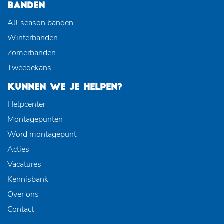
BANDEN
All season banden
Winterbanden
Zomerbanden
Tweedekans
KUNNEN WE JE HELPEN?
Helpcenter
Montagepunten
Word montagepunt
Acties
Vacatures
Kennisbank
Over ons
Contact