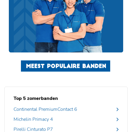
MEEST POPULAIRE BANDEN
Top 5 zomerbanden
Continental PremiumContact 6
Michelin Primacy 4
Pirelli Cinturato P7