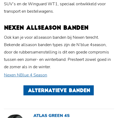
SUV’s en de Winguard WT1, speciaal ontwikkeld voor
transport en bestelwagens.
NEXEN ALLSEASON BANDEN
Ook kan je voor allseason banden bij Nexen terecht.
Bekende allsason banden types zijn de N’blue 4season,
door de rubbersamenstelling is dit een goede compromis
tussen een zomer- en winterband. Presteert zowel goed in
de zomer als in de winter.
Nexen NBlue 4 Season
ALTERNATIEVE BANDEN
ATLAS GREEN 4S