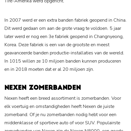
Tire-Amerika werd opgericht.
In 2007 werd er een extra banden fabriek geopend in China.
Dit werd gedaan om aan de grote vraag te voldoen. 5 jaar
later werd er nog een 3e fabriek geopend in Changnyeong,
Korea. Deze fabriek is een van de grootste en meest
geavanceerde banden productie-installaties van de wereld.
In 1015 willen ze 10 miljoen banden kunnen produceren
en in 2018 moeten dat er al 20 miljoen zijn.
NEXEN ZOMERBANDEN
Nexen heeft een breed assortiment is zomerbanden. Voor
elk voertuig en omstandigheden heeft Nexen de juiste
zomerband. Of je nu zomerbanden nodig hebt voor een
middenklasse of sportieve auto of voor SUV. Populairste