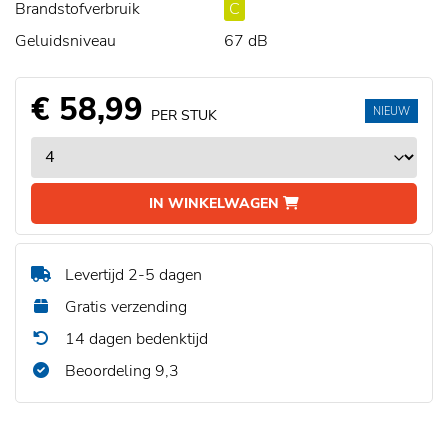
Brandstofverbruik
C
Geluidsniveau
67 dB
€ 58,99
NIEUW
PER STUK
IN WINKELWAGEN
Levertijd 2-5 dagen
Gratis verzending
14 dagen bedenktijd
Beoordeling 9,3