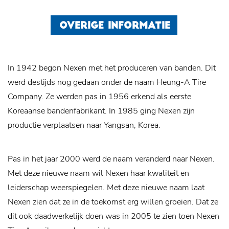
OVERIGE INFORMATIE
In 1942 begon Nexen met het produceren van banden. Dit
werd destijds nog gedaan onder de naam Heung-A Tire
Company. Ze werden pas in 1956 erkend als eerste
Koreaanse bandenfabrikant. In 1985 ging Nexen zijn
productie verplaatsen naar Yangsan, Korea.
Pas in het jaar 2000 werd de naam veranderd naar Nexen.
Met deze nieuwe naam wil Nexen haar kwaliteit en
leiderschap weerspiegelen. Met deze nieuwe naam laat
Nexen zien dat ze in de toekomst erg willen groeien. Dat ze
dit ook daadwerkelijk doen was in 2005 te zien toen Nexen