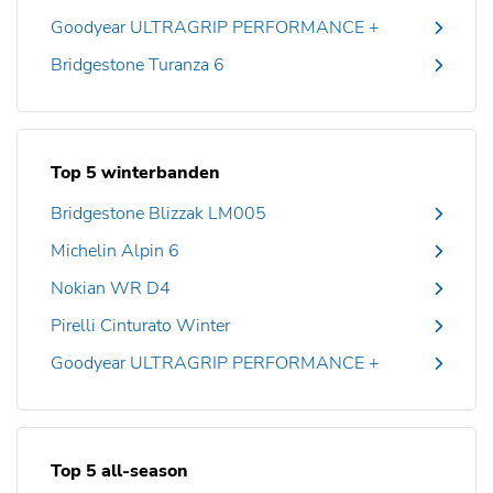
Goodyear ULTRAGRIP PERFORMANCE +
Bridgestone Turanza 6
Top 5 winterbanden
Bridgestone Blizzak LM005
Michelin Alpin 6
Nokian WR D4
Pirelli Cinturato Winter
Goodyear ULTRAGRIP PERFORMANCE +
Top 5 all-season