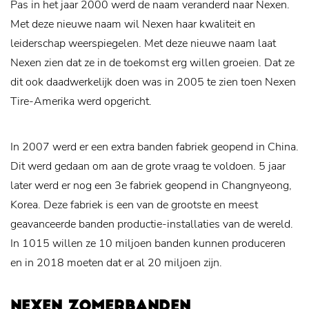
Pas in het jaar 2000 werd de naam veranderd naar Nexen.
Met deze nieuwe naam wil Nexen haar kwaliteit en
leiderschap weerspiegelen. Met deze nieuwe naam laat
Nexen zien dat ze in de toekomst erg willen groeien. Dat ze
dit ook daadwerkelijk doen was in 2005 te zien toen Nexen
Tire-Amerika werd opgericht.
In 2007 werd er een extra banden fabriek geopend in China.
Dit werd gedaan om aan de grote vraag te voldoen. 5 jaar
later werd er nog een 3e fabriek geopend in Changnyeong,
Korea. Deze fabriek is een van de grootste en meest
geavanceerde banden productie-installaties van de wereld.
In 1015 willen ze 10 miljoen banden kunnen produceren
en in 2018 moeten dat er al 20 miljoen zijn.
NEXEN ZOMERBANDEN