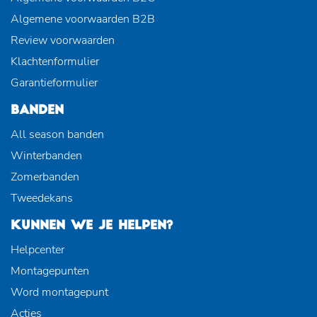
Algemene voorwaarden B2B
Review voorwaarden
Klachtenformulier
Garantieformulier
BANDEN
All season banden
Winterbanden
Zomerbanden
Tweedekans
KUNNEN WE JE HELPEN?
Helpcenter
Montagepunten
Word montagepunt
Acties