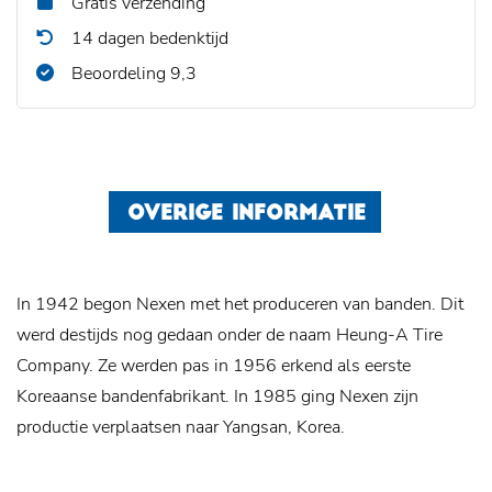
Gratis verzending
14 dagen bedenktijd
Beoordeling 9,3
OVERIGE INFORMATIE
In 1942 begon Nexen met het produceren van banden. Dit
werd destijds nog gedaan onder de naam Heung-A Tire
Company. Ze werden pas in 1956 erkend als eerste
Koreaanse bandenfabrikant. In 1985 ging Nexen zijn
productie verplaatsen naar Yangsan, Korea.