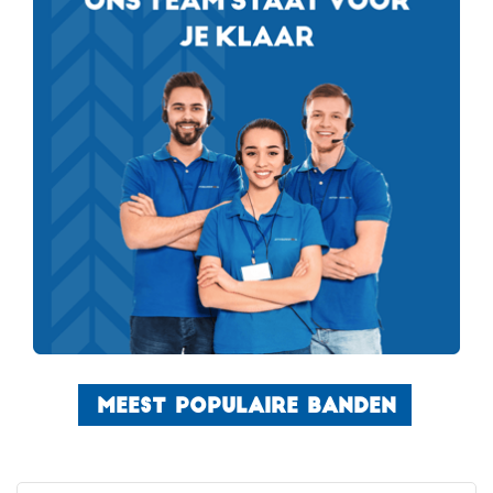
MEEST POPULAIRE BANDEN