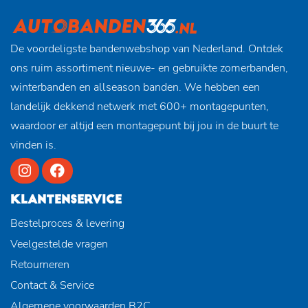
De voordeligste bandenwebshop van Nederland. Ontdek
ons ruim assortiment nieuwe- en gebruikte zomerbanden,
winterbanden en allseason banden. We hebben een
landelijk dekkend netwerk met 600+ montagepunten,
waardoor er altijd een montagepunt bij jou in de buurt te
vinden is.
KLANTENSERVICE
Bestelproces & levering
Veelgestelde vragen
Retourneren
Contact & Service
Algemene voorwaarden B2C