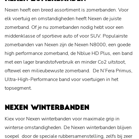
Nexen heeft een breed assortiment is zomerbanden. Voor
elk voertuig en omstandigheden heeft Nexen de juiste
zomerband. Of je nu zomerbanden nodig hebt voor een
middenklasse of sportieve auto of voor SUV. Populairste
zomerbanden van Nexen zijn de Nexen N8000, een goede
high performance zomerband, de Nblue HD Plus, een band
met een lager brandstofverbruik en minder Co2 uitstoot,
oftewel een milieubewuste zomerband. De N’Fera Primus,
Ultra-High-Performance band voor voertuigen in het
topsegment.
NEXEN WINTERBANDEN
Kiex voor Nexen winterbanden voor maximale grip in
winterse omstandigheden. De Nexen winterbanden blijven
soepel door de speciale rubbersamenstelling, zelfs bij zeer