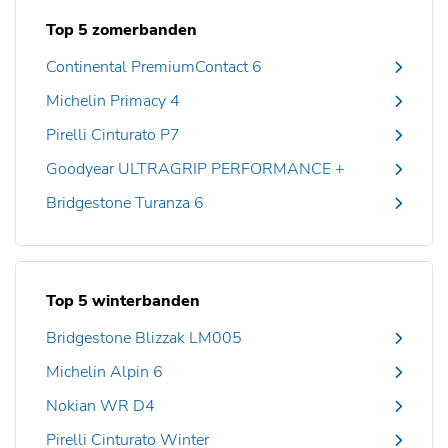
Top 5 zomerbanden
Continental PremiumContact 6
Michelin Primacy 4
Pirelli Cinturato P7
Goodyear ULTRAGRIP PERFORMANCE +
Bridgestone Turanza 6
Top 5 winterbanden
Bridgestone Blizzak LM005
Michelin Alpin 6
Nokian WR D4
Pirelli Cinturato Winter