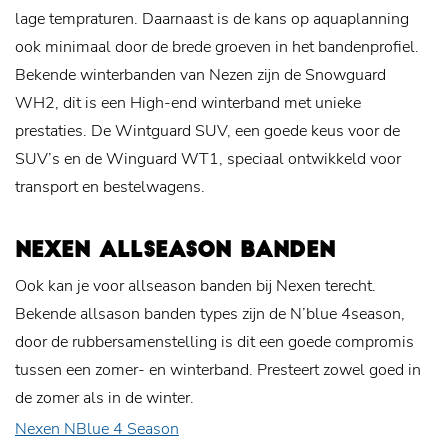
lage tempraturen. Daarnaast is de kans op aquaplanning
ook minimaal door de brede groeven in het bandenprofiel.
Bekende winterbanden van Nezen zijn de Snowguard
WH2, dit is een High-end winterband met unieke
prestaties. De Wintguard SUV, een goede keus voor de
SUV’s en de Winguard WT1, speciaal ontwikkeld voor
transport en bestelwagens.
NEXEN ALLSEASON BANDEN
Ook kan je voor allseason banden bij Nexen terecht.
Bekende allsason banden types zijn de N’blue 4season,
door de rubbersamenstelling is dit een goede compromis
tussen een zomer- en winterband. Presteert zowel goed in
de zomer als in de winter.
Nexen NBlue 4 Season