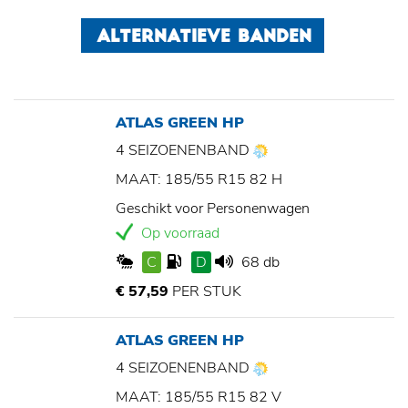
ALTERNATIEVE BANDEN
ATLAS GREEN HP
4 SEIZOENENBAND
MAAT: 185/55 R15 82 H
Geschikt voor Personenwagen
Op voorraad
C
D
68 db
€ 57,59
PER STUK
ATLAS GREEN HP
4 SEIZOENENBAND
MAAT: 185/55 R15 82 V