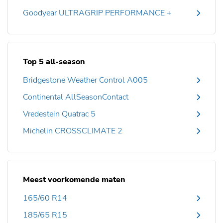
Goodyear ULTRAGRIP PERFORMANCE +
Top 5 all-season
Bridgestone Weather Control A005
Continental AllSeasonContact
Vredestein Quatrac 5
Michelin CROSSCLIMATE 2
Meest voorkomende maten
165/60 R14
185/65 R15