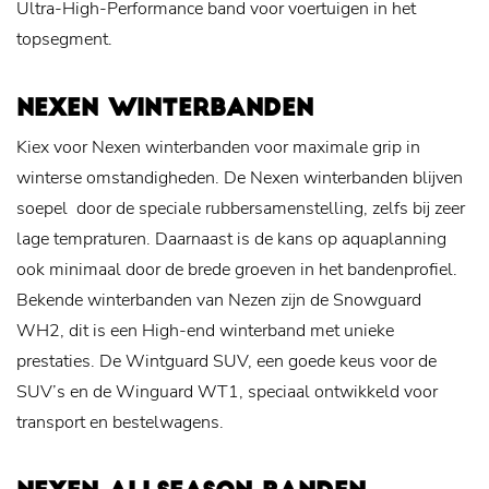
Ultra-High-Performance band voor voertuigen in het
topsegment.
NEXEN WINTERBANDEN
Kiex voor Nexen winterbanden voor maximale grip in
winterse omstandigheden. De Nexen winterbanden blijven
soepel door de speciale rubbersamenstelling, zelfs bij zeer
lage tempraturen. Daarnaast is de kans op aquaplanning
ook minimaal door de brede groeven in het bandenprofiel.
Bekende winterbanden van Nezen zijn de Snowguard
WH2, dit is een High-end winterband met unieke
prestaties. De Wintguard SUV, een goede keus voor de
SUV’s en de Winguard WT1, speciaal ontwikkeld voor
transport en bestelwagens.