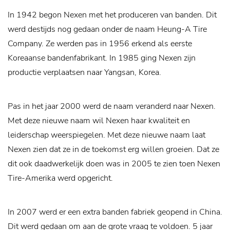
In 1942 begon Nexen met het produceren van banden. Dit
werd destijds nog gedaan onder de naam Heung-A Tire
Company. Ze werden pas in 1956 erkend als eerste
Koreaanse bandenfabrikant. In 1985 ging Nexen zijn
productie verplaatsen naar Yangsan, Korea.
Pas in het jaar 2000 werd de naam veranderd naar Nexen.
Met deze nieuwe naam wil Nexen haar kwaliteit en
leiderschap weerspiegelen. Met deze nieuwe naam laat
Nexen zien dat ze in de toekomst erg willen groeien. Dat ze
dit ook daadwerkelijk doen was in 2005 te zien toen Nexen
Tire-Amerika werd opgericht.
In 2007 werd er een extra banden fabriek geopend in China.
Dit werd gedaan om aan de grote vraag te voldoen. 5 jaar