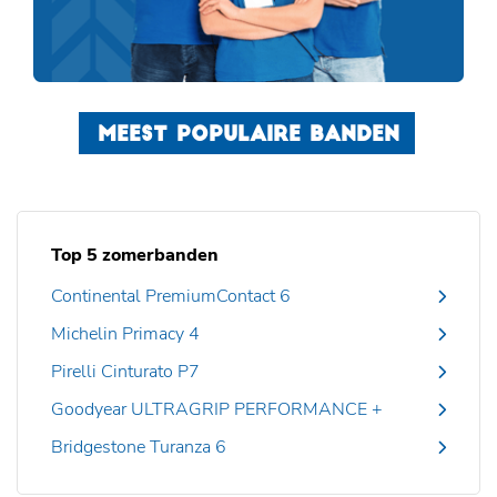
MEEST POPULAIRE BANDEN
Top 5 zomerbanden
Continental PremiumContact 6
Michelin Primacy 4
Pirelli Cinturato P7
Goodyear ULTRAGRIP PERFORMANCE +
Bridgestone Turanza 6