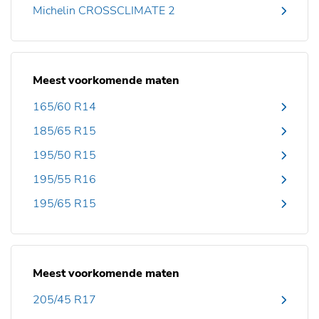
Michelin CROSSCLIMATE 2
Meest voorkomende maten
165/60 R14
185/65 R15
195/50 R15
195/55 R16
195/65 R15
Meest voorkomende maten
205/45 R17