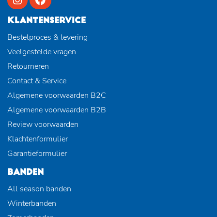
KLANTENSERVICE
Bestelproces & levering
Veelgestelde vragen
Retourneren
Contact & Service
Algemene voorwaarden B2C
Algemene voorwaarden B2B
Review voorwaarden
Klachtenformulier
Garantieformulier
BANDEN
All season banden
Winterbanden