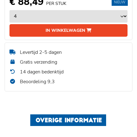
€ 88,49
NIEUW
PER STUK
IN WINKELWAGEN
Levertijd 2-5 dagen
Gratis verzending
14 dagen bedenktijd
Beoordeling 9,3
OVERIGE INFORMATIE