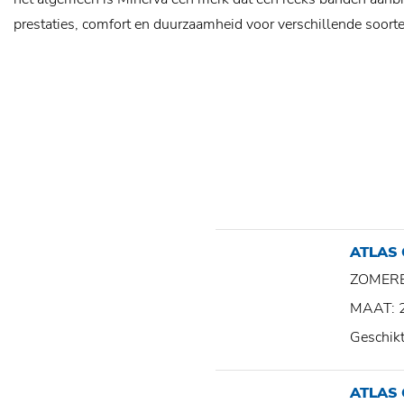
prestaties, comfort en duurzaamheid voor verschillende soorte
ATLAS
ZOMER
MAAT: 
Geschik
ATLAS