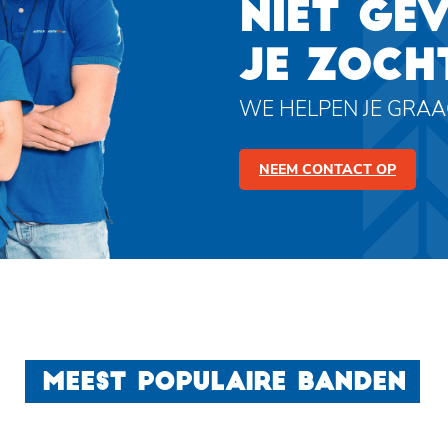
NIET GE
JE ZOCH
WE HELPEN JE GRA
NEEM CONTACT OP
MEEST POPULAIRE BANDEN