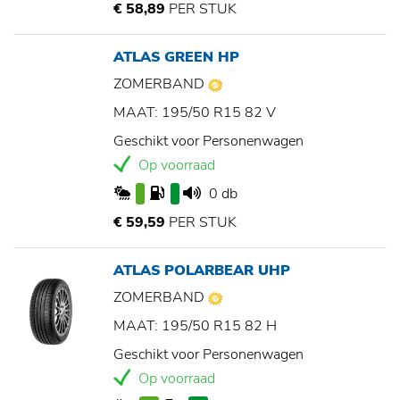
€ 58,89
PER STUK
ATLAS GREEN HP
ZOMERBAND
MAAT: 195/50 R15 82 V
Geschikt voor Personenwagen
Op voorraad
0 db
€ 59,59
PER STUK
ATLAS POLARBEAR UHP
ZOMERBAND
MAAT: 195/50 R15 82 H
Geschikt voor Personenwagen
Op voorraad