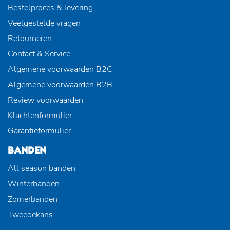
Bestelproces & levering
Veelgestelde vragen
Retourneren
Contact & Service
Algemene voorwaarden B2C
Algemene voorwaarden B2B
Review voorwaarden
Klachtenformulier
Garantieformulier
BANDEN
All season banden
Winterbanden
Zomerbanden
Tweedekans