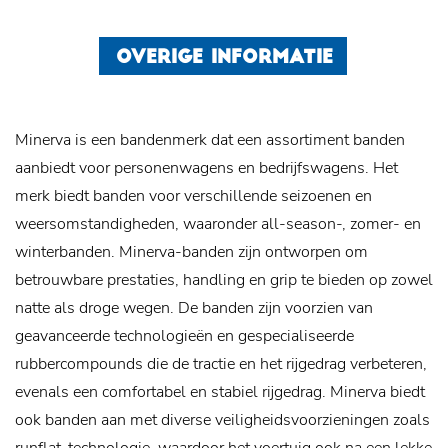
OVERIGE INFORMATIE
Minerva is een bandenmerk dat een assortiment banden
aanbiedt voor personenwagens en bedrijfswagens. Het
merk biedt banden voor verschillende seizoenen en
weersomstandigheden, waaronder all-season-, zomer- en
winterbanden. Minerva-banden zijn ontworpen om
betrouwbare prestaties, handling en grip te bieden op zowel
natte als droge wegen. De banden zijn voorzien van
geavanceerde technologieën en gespecialiseerde
rubbercompounds die de tractie en het rijgedrag verbeteren,
evenals een comfortabel en stabiel rijgedrag. Minerva biedt
ook banden aan met diverse veiligheidsvoorzieningen zoals