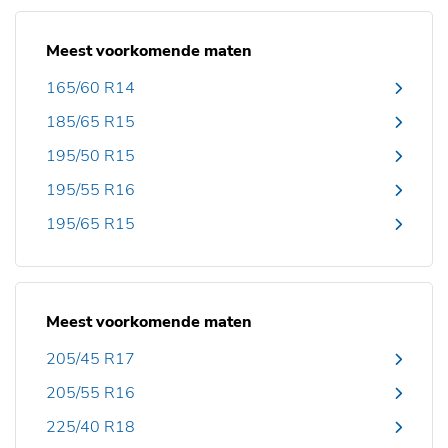
Meest voorkomende maten
165/60 R14
185/65 R15
195/50 R15
195/55 R16
195/65 R15
Meest voorkomende maten
205/45 R17
205/55 R16
225/40 R18