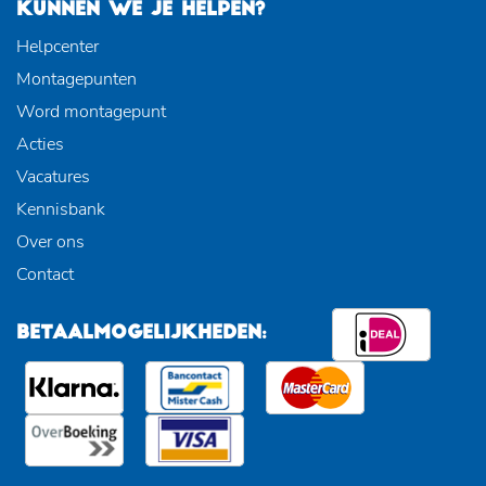
KUNNEN WE JE HELPEN?
Helpcenter
Montagepunten
Word montagepunt
Acties
Vacatures
Kennisbank
Over ons
Contact
BETAALMOGELIJKHEDEN: