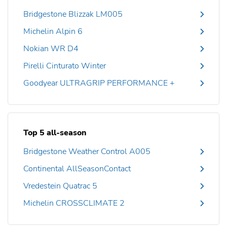
Bridgestone Blizzak LM005
Michelin Alpin 6
Nokian WR D4
Pirelli Cinturato Winter
Goodyear ULTRAGRIP PERFORMANCE +
Top 5 all-season
Bridgestone Weather Control A005
Continental AllSeasonContact
Vredestein Quatrac 5
Michelin CROSSCLIMATE 2