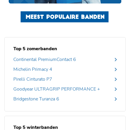
MEEST POPULAIRE BANDEN
Top 5 zomerbanden
Continental PremiumContact 6
Michelin Primacy 4
Pirelli Cinturato P7
Goodyear ULTRAGRIP PERFORMANCE +
Bridgestone Turanza 6
Top 5 winterbanden