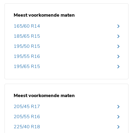
Meest voorkomende maten
165/60 R14
185/65 R15
195/50 R15
195/55 R16
195/65 R15
Meest voorkomende maten
205/45 R17
205/55 R16
225/40 R18