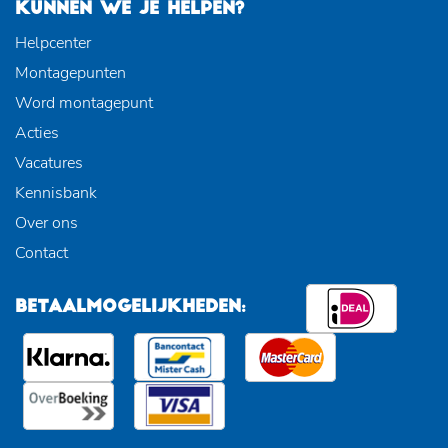
KUNNEN WE JE HELPEN?
Helpcenter
Montagepunten
Word montagepunt
Acties
Vacatures
Kennisbank
Over ons
Contact
BETAALMOGELIJKHEDEN: