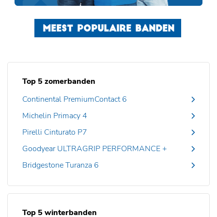
MEEST POPULAIRE BANDEN
Top 5 zomerbanden
Continental PremiumContact 6
Michelin Primacy 4
Pirelli Cinturato P7
Goodyear ULTRAGRIP PERFORMANCE +
Bridgestone Turanza 6
Top 5 winterbanden