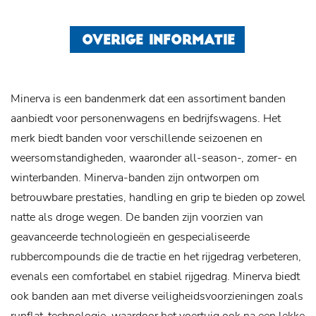
OVERIGE INFORMATIE
Minerva is een bandenmerk dat een assortiment banden
aanbiedt voor personenwagens en bedrijfswagens. Het
merk biedt banden voor verschillende seizoenen en
weersomstandigheden, waaronder all-season-, zomer- en
winterbanden. Minerva-banden zijn ontworpen om
betrouwbare prestaties, handling en grip te bieden op zowel
natte als droge wegen. De banden zijn voorzien van
geavanceerde technologieën en gespecialiseerde
rubbercompounds die de tractie en het rijgedrag verbeteren,
evenals een comfortabel en stabiel rijgedrag. Minerva biedt
ook banden aan met diverse veiligheidsvoorzieningen zoals