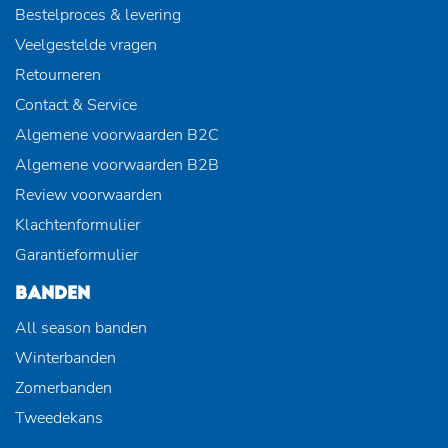
Bestelproces & levering
Veelgestelde vragen
Retourneren
Contact & Service
Algemene voorwaarden B2C
Algemene voorwaarden B2B
Review voorwaarden
Klachtenformulier
Garantieformulier
BANDEN
All season banden
Winterbanden
Zomerbanden
Tweedekans