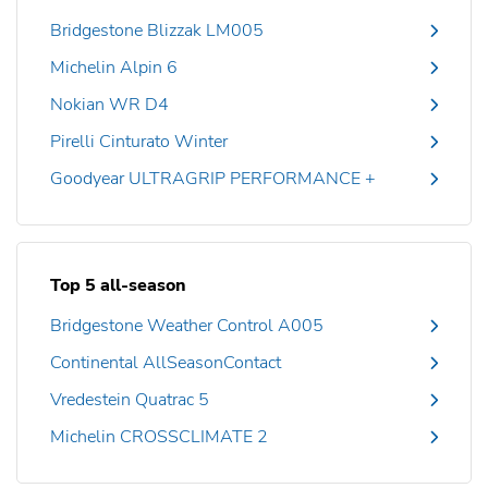
Bridgestone Blizzak LM005
Michelin Alpin 6
Nokian WR D4
Pirelli Cinturato Winter
Goodyear ULTRAGRIP PERFORMANCE +
Top 5 all-season
Bridgestone Weather Control A005
Continental AllSeasonContact
Vredestein Quatrac 5
Michelin CROSSCLIMATE 2