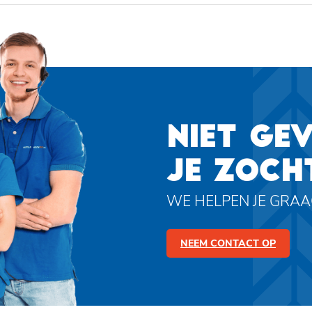
NIET GE
JE ZOCH
WE HELPEN JE GRA
NEEM CONTACT OP