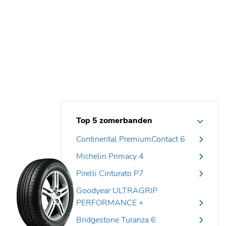
Top 5 zomerbanden
Continental PremiumContact 6
Michelin Primacy 4
Pirelli Cinturato P7
Goodyear ULTRAGRIP
PERFORMANCE +
Bridgestone Turanza 6