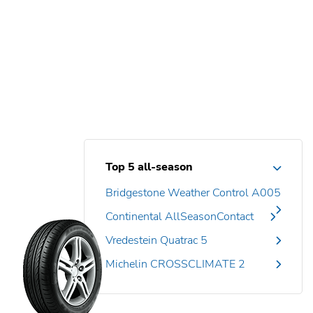
Top 5 all-season
Bridgestone Weather Control A005
Continental AllSeasonContact
Vredestein Quatrac 5
Michelin CROSSCLIMATE 2