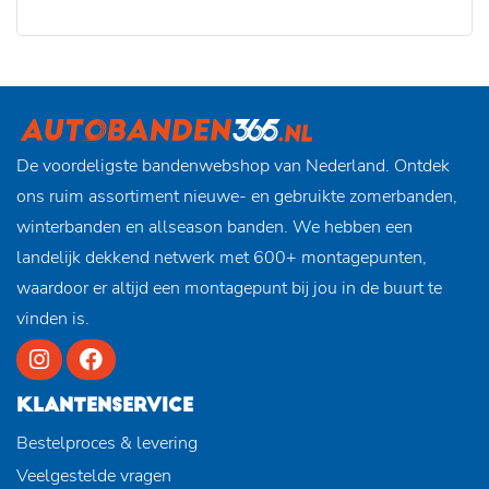
De voordeligste bandenwebshop van Nederland. Ontdek
ons ruim assortiment nieuwe- en gebruikte zomerbanden,
winterbanden en allseason banden. We hebben een
landelijk dekkend netwerk met 600+ montagepunten,
waardoor er altijd een montagepunt bij jou in de buurt te
vinden is.
KLANTENSERVICE
Bestelproces & levering
Veelgestelde vragen