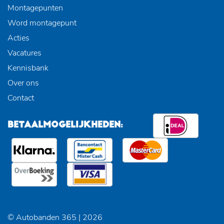
Montagepunten
Word montagepunt
Acties
Vacatures
Kennisbank
Over ons
Contact
BETAALMOGELIJKHEDEN:
© Autobanden 365 | 2026