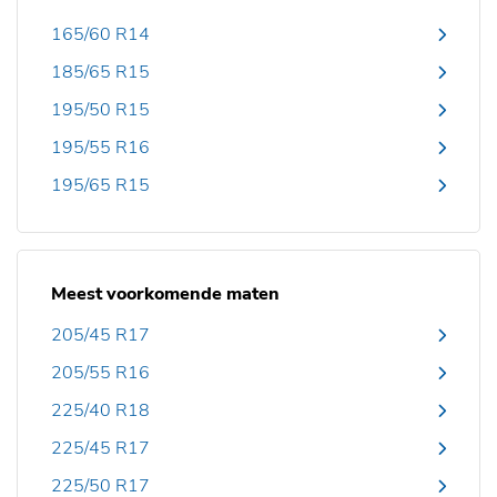
165/60 R14
185/65 R15
195/50 R15
195/55 R16
195/65 R15
Meest voorkomende maten
205/45 R17
205/55 R16
225/40 R18
225/45 R17
225/50 R17