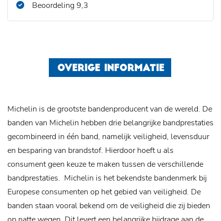
Beoordeling 9,3
OVERIGE INFORMATIE
Michelin is de grootste bandenproducent van de wereld. De
banden van Michelin hebben drie belangrijke bandprestaties
gecombineerd in één band, namelijk veiligheid, levensduur
en besparing van brandstof. Hierdoor hoeft u als
consument geen keuze te maken tussen de verschillende
bandprestaties.
Michelin is het bekendste bandenmerk bij
Europese consumenten op het gebied van veiligheid. De
banden staan vooral bekend om de veiligheid die zij bieden
op natte wegen. Dit levert een belangrijke bijdrage aan de