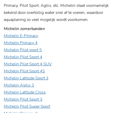
Primacy, Pilot Sport, Agilis, etc. Michelin staat voornamelijk
bekend door overtollig water snel af te voeren, waardoor
aquaplaning zo veel mogelijk wordt voorkomen.
Michelin zomerbanden
Michelin E-Primacy
Michelin Primacy 4
Michelin Pilot sport 5
Michelin Pilot Sport 4
Michelin Pilot Sport 4 SUV
Michelin Pilot Sport 4S
Michelin Latitude Sport 3
Michelin Agilis 3
Michelin Latitude Cross
Michelin Pilot Sport 3
Michelin Pilot Super Sport