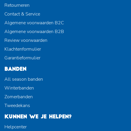
Retourneren
Contact & Service
Algemene voorwaarden B2C
Algemene voorwaarden B2B
Review voorwaarden
Klachtenformulier
Garantieformulier
BANDEN
All season banden
Winterbanden
Zomerbanden
Tweedekans
KUNNEN WE JE HELPEN?
Helpcenter