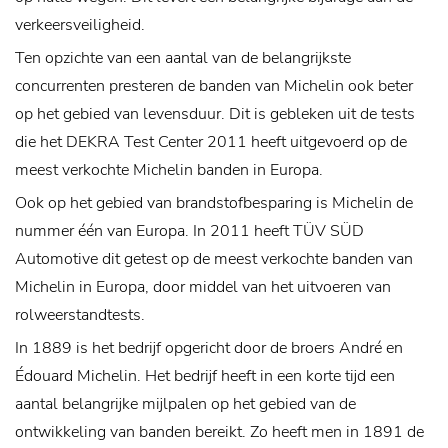
verkeersveiligheid.
Ten opzichte van een aantal van de belangrijkste
concurrenten presteren de banden van Michelin ook beter
op het gebied van levensduur. Dit is gebleken uit de tests
die het DEKRA Test Center 2011 heeft uitgevoerd op de
meest verkochte Michelin banden in Europa.
Ook op het gebied van brandstofbesparing is Michelin de
nummer één van Europa. In 2011 heeft TÜV SÜD
Automotive dit getest op de meest verkochte banden van
Michelin in Europa, door middel van het uitvoeren van
rolweerstandtests.
In 1889 is het bedrijf opgericht door de broers André en
Édouard Michelin. Het bedrijf heeft in een korte tijd een
aantal belangrijke mijlpalen op het gebied van de
ontwikkeling van banden bereikt. Zo heeft men in 1891 de