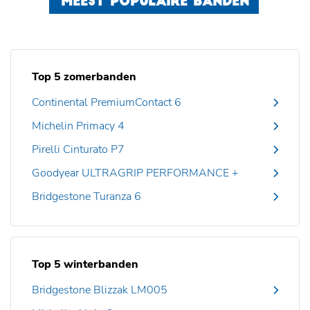
MEEST POPULAIRE BANDEN
Top 5 zomerbanden
Continental PremiumContact 6
Michelin Primacy 4
Pirelli Cinturato P7
Goodyear ULTRAGRIP PERFORMANCE +
Bridgestone Turanza 6
Top 5 winterbanden
Bridgestone Blizzak LM005