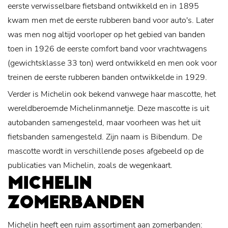
eerste verwisselbare fietsband ontwikkeld en in 1895
kwam men met de eerste rubberen band voor auto's. Later
was men nog altijd voorloper op het gebied van banden
toen in 1926 de eerste comfort band voor vrachtwagens
(gewichtsklasse 33 ton) werd ontwikkeld en men ook voor
treinen de eerste rubberen banden ontwikkelde in 1929.
Verder is Michelin ook bekend vanwege haar mascotte, het
wereldberoemde Michelinmannetje. Deze mascotte is uit
autobanden samengesteld, maar voorheen was het uit
fietsbanden samengesteld. Zijn naam is Bibendum. De
mascotte wordt in verschillende poses afgebeeld op de
publicaties van Michelin, zoals de wegenkaart.
MICHELIN
ZOMERBANDEN
Michelin heeft een ruim assortiment aan zomerbanden: