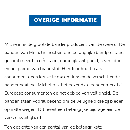
OVERIGE INFORMATIE
Michelin is de grootste bandenproducent van de wereld. De
banden van Michelin hebben drie belangrijke bandprestaties
gecombineerd in één band, namelijk veiligheid, levensduur
en besparing van brandstof. Hierdoor hoeft u als
consument geen keuze te maken tussen de verschillende
bandprestaties.
Michelin is het bekendste bandenmerk bij
Europese consumenten op het gebied van veiligheid. De
banden staan vooral bekend om de veiligheid die zij bieden
op natte wegen. Dit levert een belangrijke bijdrage aan de
verkeersveiligheid.
Ten opzichte van een aantal van de belangrijkste