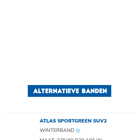
ALTERNATIEVE BANDEN
ATLAS SPORTGREEN SUV2
WINTERBAND