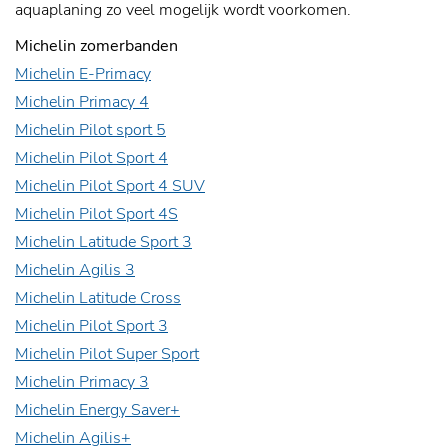
aquaplaning zo veel mogelijk wordt voorkomen.
Michelin zomerbanden
Michelin E-Primacy
Michelin Primacy 4
Michelin Pilot sport 5
Michelin Pilot Sport 4
Michelin Pilot Sport 4 SUV
Michelin Pilot Sport 4S
Michelin Latitude Sport 3
Michelin Agilis 3
Michelin Latitude Cross
Michelin Pilot Sport 3
Michelin Pilot Super Sport
Michelin Primacy 3
Michelin Energy Saver+
Michelin Agilis+