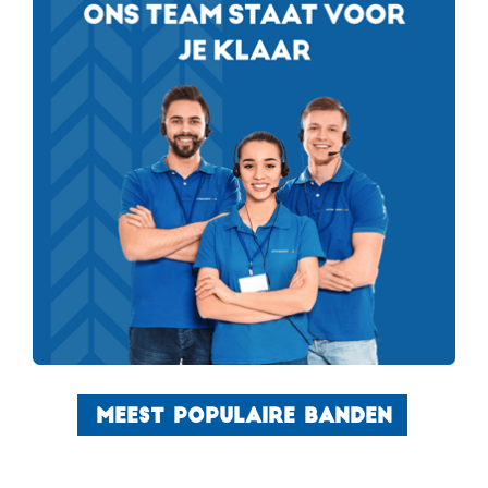
MEEST POPULAIRE BANDEN