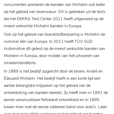
concurrenten presteren de banden van Michelin ook beter
op het gebied van levensduur. Dit is gebleken uit de tests
die het DEKRA Test Center 2011 heeft uitgevoerd op de
meest verkochte Michelin banden in Europa.
Ook op het gebied van brandstofbesparing is Michelin de
nummer één van Europa. In 2011 heeft TÜV SÜD
Automotive dit getest op de meest verkochte banden van
Michelin in Europa, door middel van het uitvoeren van
rolweerstandtests.
In 1889 is het bedrijf opgericht door de broers André en
Édouard Michelin. Het bedrijf heeft in een korte tijd een
aantal belangrijke mijlpalen op het gebied van de
ontwikkeling van banden bereikt. Zo heeft men in 1891 de
eerste verwisselbare fietsband ontwikkeld en in 1895
kwam men met de eerste rubberen band voor auto's. Later