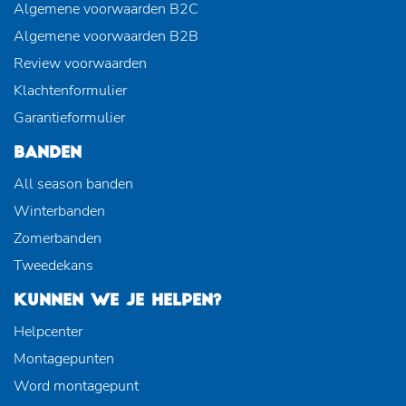
Algemene voorwaarden B2C
Algemene voorwaarden B2B
Review voorwaarden
Klachtenformulier
Garantieformulier
BANDEN
All season banden
Winterbanden
Zomerbanden
Tweedekans
KUNNEN WE JE HELPEN?
Helpcenter
Montagepunten
Word montagepunt