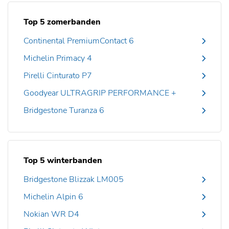
Top 5 zomerbanden
Continental PremiumContact 6
Michelin Primacy 4
Pirelli Cinturato P7
Goodyear ULTRAGRIP PERFORMANCE +
Bridgestone Turanza 6
Top 5 winterbanden
Bridgestone Blizzak LM005
Michelin Alpin 6
Nokian WR D4