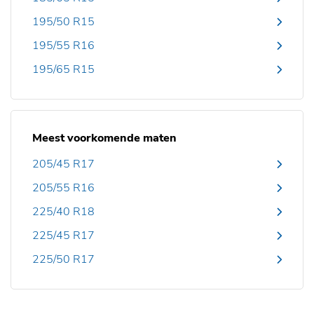
195/50 R15
195/55 R16
195/65 R15
Meest voorkomende maten
205/45 R17
205/55 R16
225/40 R18
225/45 R17
225/50 R17