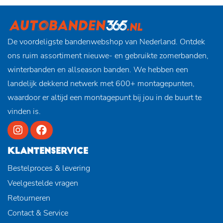
De voordeligste bandenwebshop van Nederland. Ontdek
ons ruim assortiment nieuwe- en gebruikte zomerbanden,
winterbanden en allseason banden. We hebben een
landelijk dekkend netwerk met 600+ montagepunten,
waardoor er altijd een montagepunt bij jou in de buurt te
vinden is.
KLANTENSERVICE
Bestelproces & levering
Veelgestelde vragen
Retourneren
Contact & Service