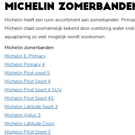
MICHELIN ZOMERBANDE
Michelin heeft een ruim assortiment aan zomerbanden: Primacy, 
Michelin staat voornamelijk bekend door overtollig water snel
aquaplaning zo veel mogelijk wordt voorkomen.
Michelin zomerbanden
Michelin E-Primacy
Michelin Primacy 4
Michelin Pilot sport 5
Michelin Pilot Sport 4
Michelin Pilot Sport 4 SUV
Michelin Pilot Sport 4S
Michelin Latitude Sport 3
Michelin Agilis 3
Michelin Latitude Cross
Michelin Pilot Sport 3