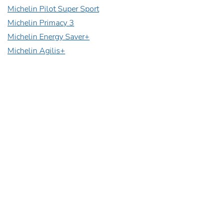
Michelin Pilot Super Sport
Michelin Primacy 3
Michelin Energy Saver+
Michelin Agilis+