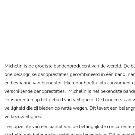
Michelin is de grootste bandenproducent van de wereld. De 
drie belangrijke bandprestaties gecombineerd in één band, nam
en besparing van brandstof. Hierdoor hoeft u als consument 
verschillende bandprestaties.
Michelin is het bekendste band
consumenten op het gebied van veiligheid. De banden staan 
veiligheid die zij bieden op natte wegen. Dit levert een belangr
verkeersveiligheid.
Ten opzichte van een aantal van de belangrijkste concurrente