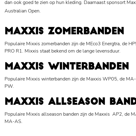
dan ook goed te zien op hun kleding. Daarnaast sponsort Max
Australian Open.
MAXXIS ZOMERBANDEN
Populaire Mixxis zomerbanden zijn de MEco3 Energtra, de HP
PRO R1. Mixxis staat bekend om de lange levensduur.
MAXXIS WINTERBANDEN
Populaire Mixxis winterbanden zijn de Maxxis WP05, de 
PW.
MAXXIS ALLSEASON BAN
Populaire Mixxis allseason banden zijn de Maxxis AP2, de
MA-AS.