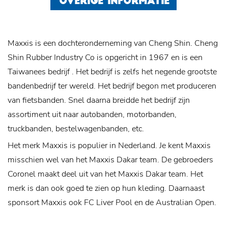
OVERIGE INFORMATIE
Maxxis is een dochteronderneming van Cheng Shin. Cheng
Shin Rubber Industry Co is opgericht in 1967 en is een
Taiwanees bedrijf . Het bedrijf is zelfs het negende grootste
bandenbedrijf ter wereld. Het bedrijf begon met produceren
van fietsbanden. Snel daarna breidde het bedrijf zijn
assortiment uit naar autobanden, motorbanden,
truckbanden, bestelwagenbanden, etc.
Het merk Maxxis is populier in Nederland. Je kent Maxxis
misschien wel van het Maxxis Dakar team. De gebroeders
Coronel maakt deel uit van het Maxxis Dakar team. Het
merk is dan ook goed te zien op hun kleding. Daarnaast
sponsort Maxxis ook FC Liver Pool en de Australian Open.