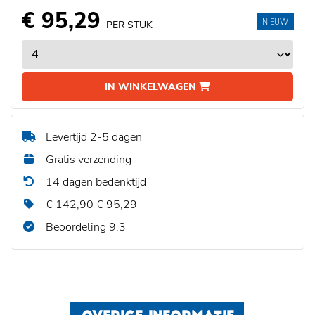
€ 95,29
NIEUW
PER STUK
IN WINKELWAGEN
Levertijd 2-5 dagen
Gratis verzending
14 dagen bedenktijd
€ 142,90
€ 95,29
Beoordeling 9,3