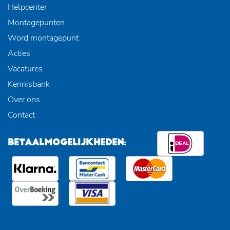
Helpcenter
Montagepunten
Word montagepunt
Acties
Vacatures
Kennisbank
Over ons
Contact
BETAALMOGELIJKHEDEN: