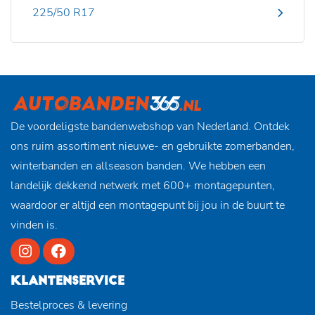
225/50 R17
De voordeligste bandenwebshop van Nederland. Ontdek
ons ruim assortiment nieuwe- en gebruikte zomerbanden,
winterbanden en allseason banden. We hebben een
landelijk dekkend netwerk met 600+ montagepunten,
waardoor er altijd een montagepunt bij jou in de buurt te
vinden is.
KLANTENSERVICE
Bestelproces & levering