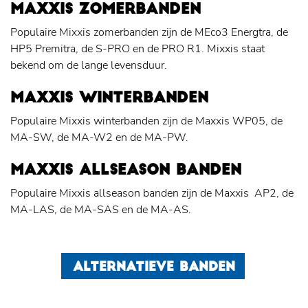
MAXXIS ZOMERBANDEN
Populaire Mixxis zomerbanden zijn de MEco3 Energtra, de
HP5 Premitra, de S-PRO en de PRO R1. Mixxis staat
bekend om de lange levensduur.
MAXXIS WINTERBANDEN
Populaire Mixxis winterbanden zijn de Maxxis WP05, de
MA-SW, de MA-W2 en de MA-PW.
MAXXIS ALLSEASON BANDEN
Populaire Mixxis allseason banden zijn de Maxxis AP2, de
MA-LAS, de MA-SAS en de MA-AS.
ALTERNATIEVE BANDEN