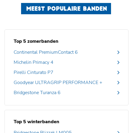
MEEST POPULAIRE BANDEN
Top 5 zomerbanden
Continental PremiumContact 6
Michelin Primacy 4
Pirelli Cinturato P7
Goodyear ULTRAGRIP PERFORMANCE +
Bridgestone Turanza 6
Top 5 winterbanden
Bridgestone Blizzak LM005