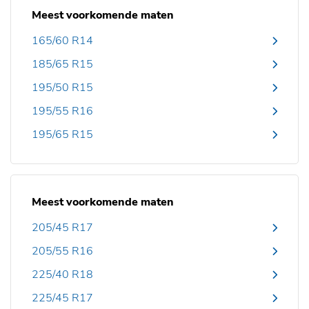
Meest voorkomende maten
165/60 R14
185/65 R15
195/50 R15
195/55 R16
195/65 R15
Meest voorkomende maten
205/45 R17
205/55 R16
225/40 R18
225/45 R17