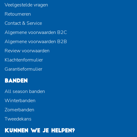
Veelgestelde vragen
Retourneren
Contact & Service
Algemene voorwaarden B2C
Algemene voorwaarden B2B
Review voorwaarden
Klachtenformulier
Garantieformulier
BANDEN
All season banden
Winterbanden
Zomerbanden
Tweedekans
KUNNEN WE JE HELPEN?