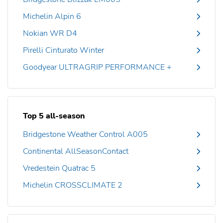
Michelin Alpin 6
Nokian WR D4
Pirelli Cinturato Winter
Goodyear ULTRAGRIP PERFORMANCE +
Top 5 all-season
Bridgestone Weather Control A005
Continental AllSeasonContact
Vredestein Quatrac 5
Michelin CROSSCLIMATE 2