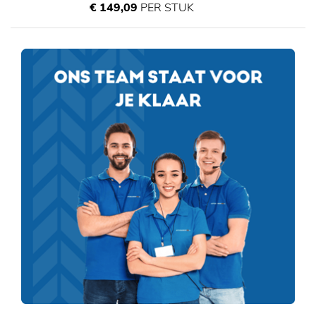
€ 149,09
PER STUK