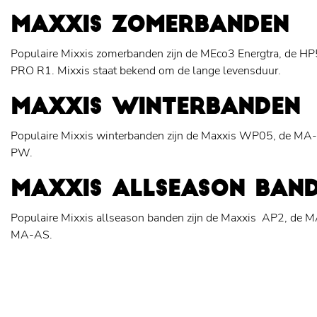
MAXXIS ZOMERBANDEN
Populaire Mixxis zomerbanden zijn de MEco3 Energtra, de HP
PRO R1. Mixxis staat bekend om de lange levensduur.
MAXXIS WINTERBANDEN
Populaire Mixxis winterbanden zijn de Maxxis WP05, de 
PW.
MAXXIS ALLSEASON BAN
Populaire Mixxis allseason banden zijn de Maxxis AP2, de
MA-AS.