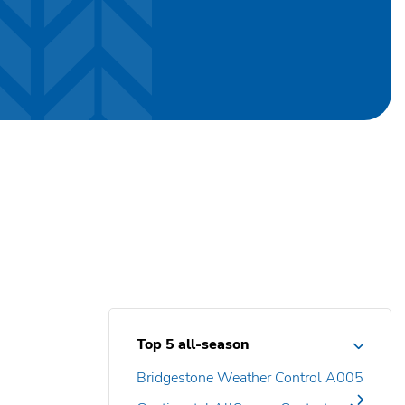
Top 5 all-season
Bridgestone Weather Control A005