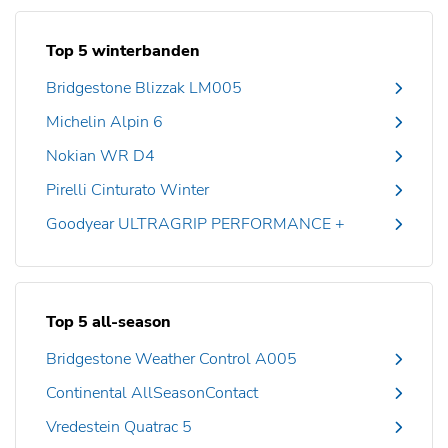
Top 5 winterbanden
Bridgestone Blizzak LM005
Michelin Alpin 6
Nokian WR D4
Pirelli Cinturato Winter
Goodyear ULTRAGRIP PERFORMANCE +
Top 5 all-season
Bridgestone Weather Control A005
Continental AllSeasonContact
Vredestein Quatrac 5