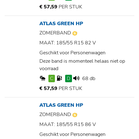
€ 57,59
PER STUK
ATLAS GREEN HP
ZOMERBAND
MAAT: 185/55 R15 82 V
Geschikt voor Personenwagen
Deze band is momenteel helaas niet op
voorraad
C
D
68 db
€ 57,59
PER STUK
ATLAS GREEN HP
ZOMERBAND
MAAT: 185/55 R15 86 V
Geschikt voor Personenwagen