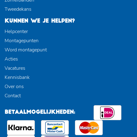
Tweedekans
KUNNEN WE JE HELPEN?
Helpcenter
Montagepunten
Word montagepunt
Acties
Vacatures
Kennisbank
Over ons
Contact
BETAALMOGELIJKHEDEN: