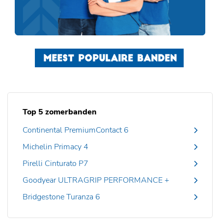
MEEST POPULAIRE BANDEN
Top 5 zomerbanden
Continental PremiumContact 6
Michelin Primacy 4
Pirelli Cinturato P7
Goodyear ULTRAGRIP PERFORMANCE +
Bridgestone Turanza 6