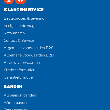
KLANTENSERVICE
Bestelproces & levering
Veelgestelde vragen
Retourneren
Contact & Service
Algemene voorwaarden B2C
Algemene voorwaarden B2B
Review voorwaarden
Klachtenformulier
Garantieformulier
BANDEN
All season banden
Winterbanden
Zomerbanden