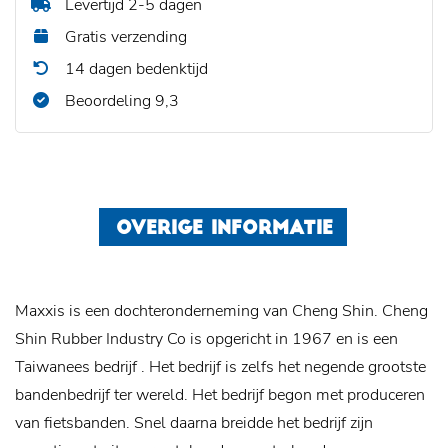
Levertijd 2-5 dagen
Gratis verzending
14 dagen bedenktijd
Beoordeling 9,3
OVERIGE INFORMATIE
Maxxis is een dochteronderneming van Cheng Shin. Cheng
Shin Rubber Industry Co is opgericht in 1967 en is een
Taiwanees bedrijf . Het bedrijf is zelfs het negende grootste
bandenbedrijf ter wereld. Het bedrijf begon met produceren
van fietsbanden. Snel daarna breidde het bedrijf zijn