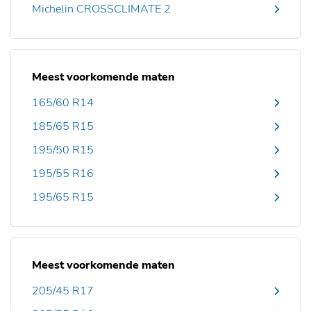
Michelin CROSSCLIMATE 2
Meest voorkomende maten
165/60 R14
185/65 R15
195/50 R15
195/55 R16
195/65 R15
Meest voorkomende maten
205/45 R17