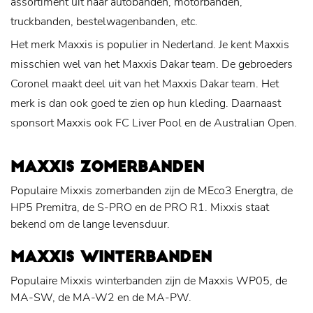
assortiment uit naar autobanden, motorbanden,
truckbanden, bestelwagenbanden, etc.
Het merk Maxxis is populier in Nederland. Je kent Maxxis
misschien wel van het Maxxis Dakar team. De gebroeders
Coronel maakt deel uit van het Maxxis Dakar team. Het
merk is dan ook goed te zien op hun kleding. Daarnaast
sponsort Maxxis ook FC Liver Pool en de Australian Open.
MAXXIS ZOMERBANDEN
Populaire Mixxis zomerbanden zijn de MEco3 Energtra, de
HP5 Premitra, de S-PRO en de PRO R1. Mixxis staat
bekend om de lange levensduur.
MAXXIS WINTERBANDEN
Populaire Mixxis winterbanden zijn de Maxxis WP05, de
MA-SW, de MA-W2 en de MA-PW.