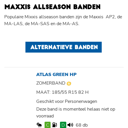
MAXXIS ALLSEASON BANDEN
Populaire Mixxis allseason banden zijn de Maxxis AP2, de
MA-LAS, de MA-SAS en de MA-AS.
ALTERNATIEVE BANDEN
ATLAS GREEN HP
ZOMERBAND
MAAT: 185/55 R15 82 H
Geschikt voor Personenwagen
Deze band is momenteel helaas niet op
voorraad
C
D
68 db