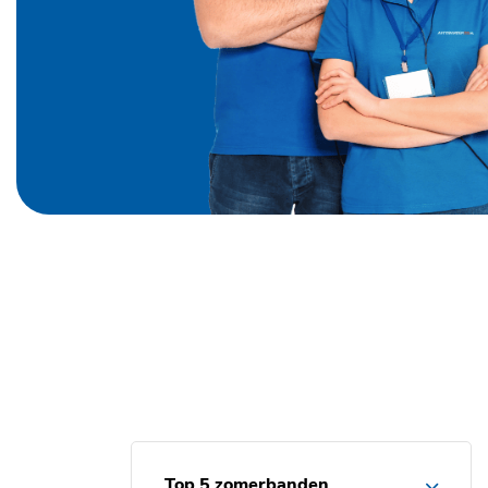
Top 5 zomerbanden