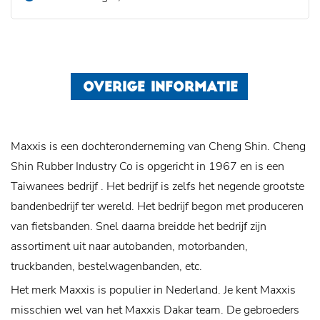
OVERIGE INFORMATIE
Maxxis is een dochteronderneming van Cheng Shin. Cheng
Shin Rubber Industry Co is opgericht in 1967 en is een
Taiwanees bedrijf . Het bedrijf is zelfs het negende grootste
bandenbedrijf ter wereld. Het bedrijf begon met produceren
van fietsbanden. Snel daarna breidde het bedrijf zijn
assortiment uit naar autobanden, motorbanden,
truckbanden, bestelwagenbanden, etc.
Het merk Maxxis is populier in Nederland. Je kent Maxxis
misschien wel van het Maxxis Dakar team. De gebroeders