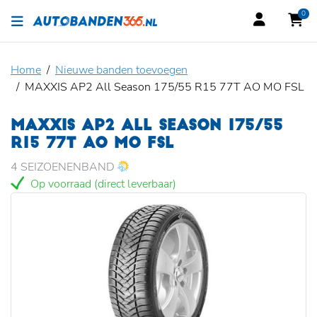
0
Home
Nieuwe banden toevoegen
MAXXIS AP2 All Season 175/55 R15 77T AO MO FSL
MAXXIS AP2 ALL SEASON 175/55
R15 77T AO MO FSL
4 SEIZOENENBAND
Op voorraad (direct leverbaar)