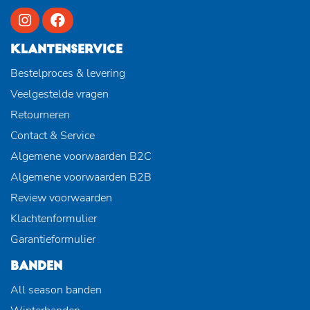
KLANTENSERVICE
Bestelproces & levering
Veelgestelde vragen
Retourneren
Contact & Service
Algemene voorwaarden B2C
Algemene voorwaarden B2B
Review voorwaarden
Klachtenformulier
Garantieformulier
BANDEN
All season banden