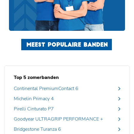
MEEST POPULAIRE BANDEN
Top 5 zomerbanden
Continental PremiumContact 6
Michelin Primacy 4
Pirelli Cinturato P7
Goodyear ULTRAGRIP PERFORMANCE +
Bridgestone Turanza 6