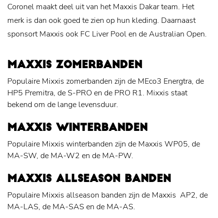
Coronel maakt deel uit van het Maxxis Dakar team. Het
merk is dan ook goed te zien op hun kleding. Daarnaast
sponsort Maxxis ook FC Liver Pool en de Australian Open.
MAXXIS ZOMERBANDEN
Populaire Mixxis zomerbanden zijn de MEco3 Energtra, de
HP5 Premitra, de S-PRO en de PRO R1. Mixxis staat
bekend om de lange levensduur.
MAXXIS WINTERBANDEN
Populaire Mixxis winterbanden zijn de Maxxis WP05, de
MA-SW, de MA-W2 en de MA-PW.
MAXXIS ALLSEASON BANDEN
Populaire Mixxis allseason banden zijn de Maxxis AP2, de
MA-LAS, de MA-SAS en de MA-AS.