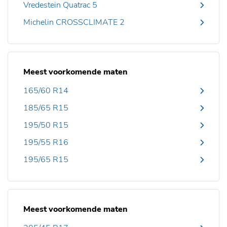
Vredestein Quatrac 5
Michelin CROSSCLIMATE 2
Meest voorkomende maten
165/60 R14
185/65 R15
195/50 R15
195/55 R16
195/65 R15
Meest voorkomende maten