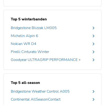
Top 5 winterbanden
Bridgestone Blizzak LM005
Michelin Alpin 6
Nokian WR D4
Pirelli Cinturato Winter
Goodyear ULTRAGRIP PERFORMANCE +
Top 5 all-season
Bridgestone Weather Control A005
Continental AllSeasonContact