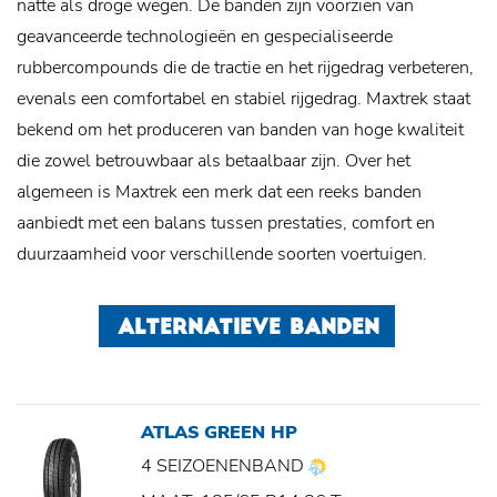
natte als droge wegen. De banden zijn voorzien van
geavanceerde technologieën en gespecialiseerde
rubbercompounds die de tractie en het rijgedrag verbeteren,
evenals een comfortabel en stabiel rijgedrag. Maxtrek staat
bekend om het produceren van banden van hoge kwaliteit
die zowel betrouwbaar als betaalbaar zijn. Over het
algemeen is Maxtrek een merk dat een reeks banden
aanbiedt met een balans tussen prestaties, comfort en
duurzaamheid voor verschillende soorten voertuigen.
ALTERNATIEVE BANDEN
ATLAS GREEN HP
4 SEIZOENENBAND