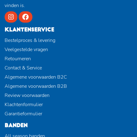
vinden is.
KLANTENSERVICE
Bestelproces & levering
Veelgestelde vragen
Retourneren
Contact & Service
Algemene voorwaarden B2C
Algemene voorwaarden B2B
Review voorwaarden
Klachtenformulier
Garantieformulier
BANDEN
All season banden