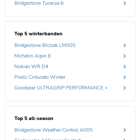
Bridgestone Turanza 6
Top 5 winterbanden
Bridgestone Blizzak LM005
Michelin Alpin 6
Nokian WR D4
Pirelli Cinturato Winter
Goodyear ULTRAGRIP PERFORMANCE +
Top 5 all-season
Bridgestone Weather Control A005