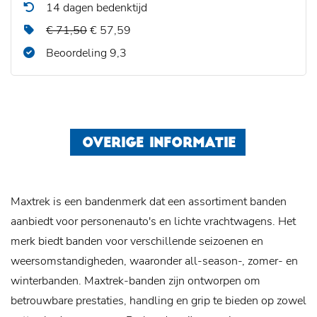
14 dagen bedenktijd
€ 71,50
€ 57,59
Beoordeling 9,3
OVERIGE INFORMATIE
Maxtrek is een bandenmerk dat een assortiment banden
aanbiedt voor personenauto's en lichte vrachtwagens. Het
merk biedt banden voor verschillende seizoenen en
weersomstandigheden, waaronder all-season-, zomer- en
winterbanden. Maxtrek-banden zijn ontworpen om
betrouwbare prestaties, handling en grip te bieden op zowel