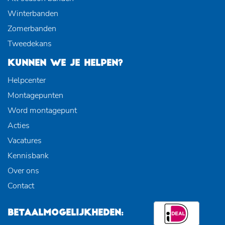
Winterbanden
Zomerbanden
Tweedekans
KUNNEN WE JE HELPEN?
Helpcenter
Montagepunten
Word montagepunt
Acties
Vacatures
Kennisbank
Over ons
Contact
BETAALMOGELIJKHEDEN: