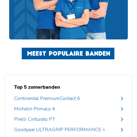
MEEST POPULAIRE BANDEN
Top 5 zomerbanden
Continental PremiumContact 6
Michelin Primacy 4
Pirelli Cinturato P7
Goodyear ULTRAGRIP PERFORMANCE +