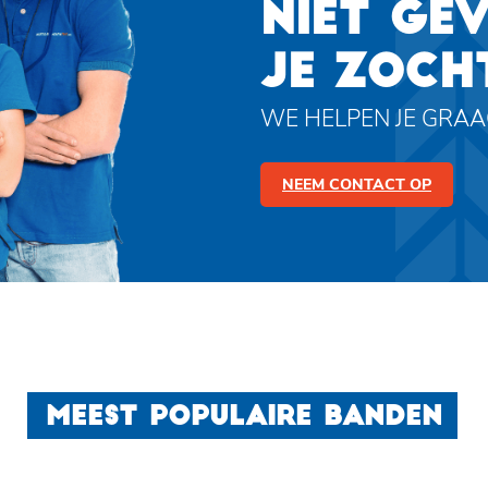
NIET GE
JE ZOCH
WE HELPEN JE GRA
NEEM CONTACT OP
MEEST POPULAIRE BANDEN