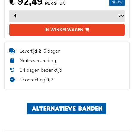
€ 92,49
NIEUW
PER STUK
IN WINKELWAGEN
Levertijd 2-5 dagen
Gratis verzending
14 dagen bedenktijd
Beoordeling 9,3
ALTERNATIEVE BANDEN