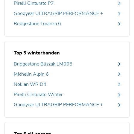
Pirelli Cinturato P7
Goodyear ULTRAGRIP PERFORMANCE +
Bridgestone Turanza 6
Top 5 winterbanden
Bridgestone Blizzak LM005
Michelin Alpin 6
Nokian WR D4
Pirelli Cinturato Winter
Goodyear ULTRAGRIP PERFORMANCE +