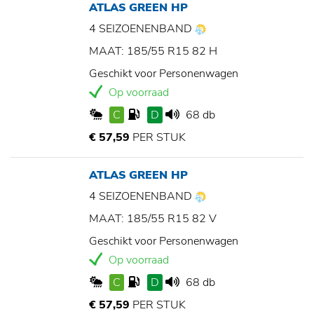
ATLAS GREEN HP
4 SEIZOENENBAND
MAAT: 185/55 R15 82 H
Geschikt voor Personenwagen
Op voorraad
C
D
68 db
€ 57,59
PER STUK
ATLAS GREEN HP
4 SEIZOENENBAND
MAAT: 185/55 R15 82 V
Geschikt voor Personenwagen
Op voorraad
C
D
68 db
€ 57,59
PER STUK