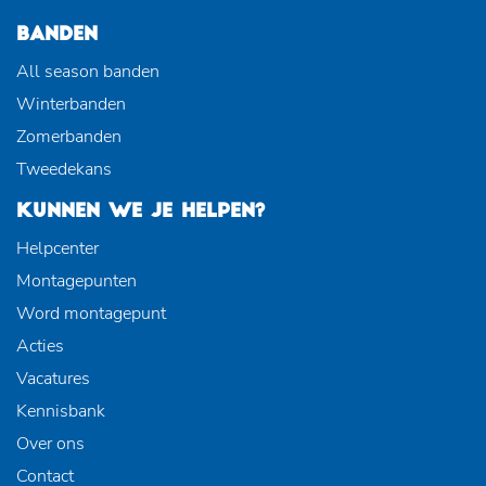
BANDEN
All season banden
Winterbanden
Zomerbanden
Tweedekans
KUNNEN WE JE HELPEN?
Helpcenter
Montagepunten
Word montagepunt
Acties
Vacatures
Kennisbank
Over ons
Contact