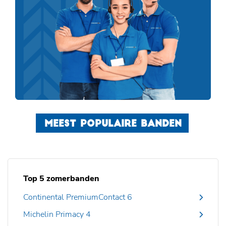
MEEST POPULAIRE BANDEN
Top 5 zomerbanden
Continental PremiumContact 6
Michelin Primacy 4