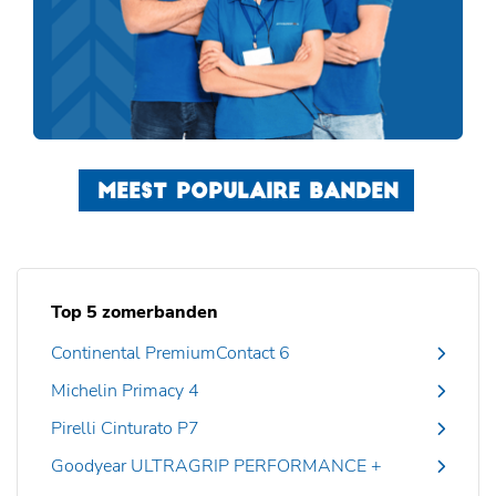
MEEST POPULAIRE BANDEN
Top 5 zomerbanden
Continental PremiumContact 6
Michelin Primacy 4
Pirelli Cinturato P7
Goodyear ULTRAGRIP PERFORMANCE +