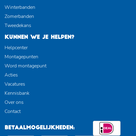
Winterbanden
Zomerbanden
Tweedekans
KUNNEN WE JE HELPEN?
Helpcenter
Montagepunten
Word montagepunt
Acties
Vacatures
Kennisbank
Over ons
Contact
BETAALMOGELIJKHEDEN: