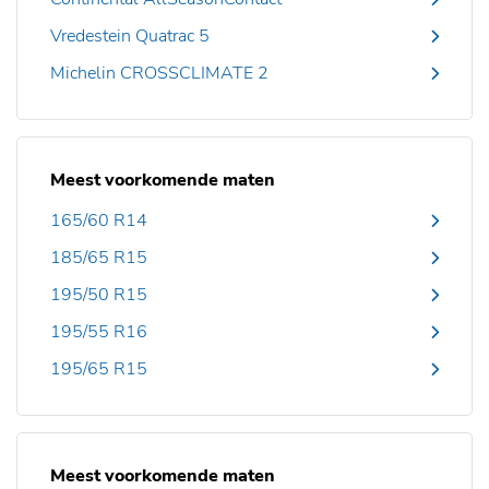
Vredestein Quatrac 5
Michelin CROSSCLIMATE 2
Meest voorkomende maten
165/60 R14
185/65 R15
195/50 R15
195/55 R16
195/65 R15
Meest voorkomende maten