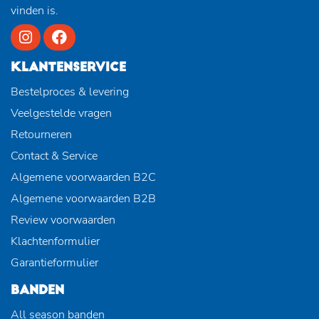
vinden is.
KLANTENSERVICE
Bestelproces & levering
Veelgestelde vragen
Retourneren
Contact & Service
Algemene voorwaarden B2C
Algemene voorwaarden B2B
Review voorwaarden
Klachtenformulier
Garantieformulier
BANDEN
All season banden