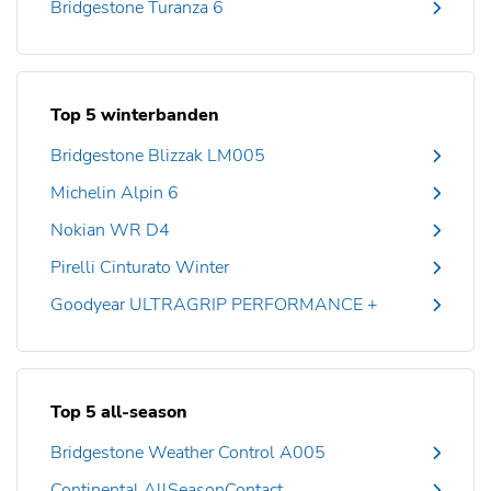
Bridgestone Turanza 6
Top 5 winterbanden
Bridgestone Blizzak LM005
Michelin Alpin 6
Nokian WR D4
Pirelli Cinturato Winter
Goodyear ULTRAGRIP PERFORMANCE +
Top 5 all-season
Bridgestone Weather Control A005
Continental AllSeasonContact