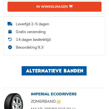
IN WINKELWAGEN
Levertijd 2-5 dagen
Gratis verzending
14 dagen bedenktijd
Beoordeling 9,3
ALTERNATIEVE BANDEN
IMPERIAL ECODRIVER5
ZOMERBAND