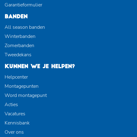
Garantieformulier
BANDEN
All season banden
Winterbanden
Zomerbanden
Tweedekans
KUNNEN WE JE HELPEN?
Helpcenter
Montagepunten
Word montagepunt
Acties
Vacatures
Kennisbank
Over ons