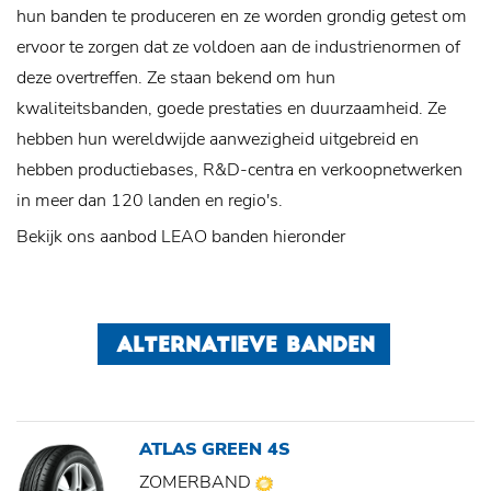
hun banden te produceren en ze worden grondig getest om
ervoor te zorgen dat ze voldoen aan de industrienormen of
deze overtreffen. Ze staan ​​bekend om hun
kwaliteitsbanden, goede prestaties en duurzaamheid. Ze
hebben hun wereldwijde aanwezigheid uitgebreid en
hebben productiebases, R&D-centra en verkoopnetwerken
in meer dan 120 landen en regio's.
Bekijk ons aanbod LEAO banden hieronder
ALTERNATIEVE BANDEN
ATLAS GREEN 4S
ZOMERBAND