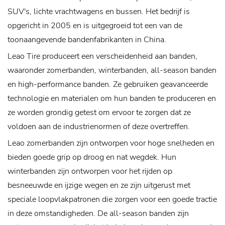
SUV's, lichte vrachtwagens en bussen. Het bedrijf is
opgericht in 2005 en is uitgegroeid tot een van de
toonaangevende bandenfabrikanten in China.
Leao Tire produceert een verscheidenheid aan banden,
waaronder zomerbanden, winterbanden, all-season banden
en high-performance banden. Ze gebruiken geavanceerde
technologie en materialen om hun banden te produceren en
ze worden grondig getest om ervoor te zorgen dat ze
voldoen aan de industrienormen of deze overtreffen.
Leao zomerbanden zijn ontworpen voor hoge snelheden en
bieden goede grip op droog en nat wegdek. Hun
winterbanden zijn ontworpen voor het rijden op
besneeuwde en ijzige wegen en ze zijn uitgerust met
speciale loopvlakpatronen die zorgen voor een goede tractie
in deze omstandigheden. De all-season banden zijn