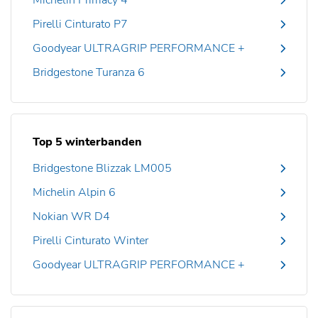
Michelin Primacy 4
Pirelli Cinturato P7
Goodyear ULTRAGRIP PERFORMANCE +
Bridgestone Turanza 6
Top 5 winterbanden
Bridgestone Blizzak LM005
Michelin Alpin 6
Nokian WR D4
Pirelli Cinturato Winter
Goodyear ULTRAGRIP PERFORMANCE +