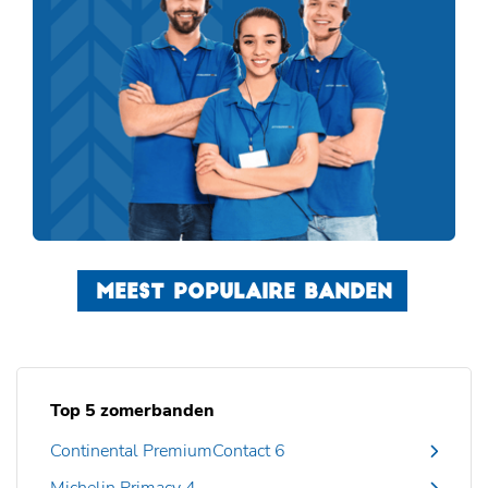
MEEST POPULAIRE BANDEN
Top 5 zomerbanden
Continental PremiumContact 6