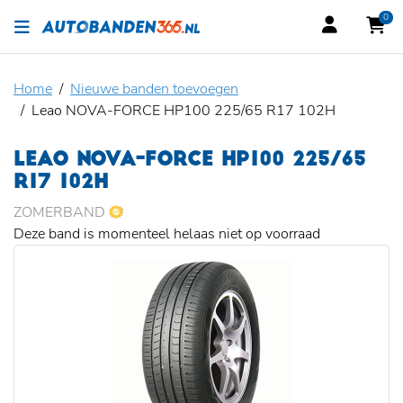
0
Home
Nieuwe banden toevoegen
Leao NOVA-FORCE HP100 225/65 R17 102H
LEAO NOVA-FORCE HP100 225/65
R17 102H
ZOMERBAND
Deze band is momenteel helaas niet op voorraad