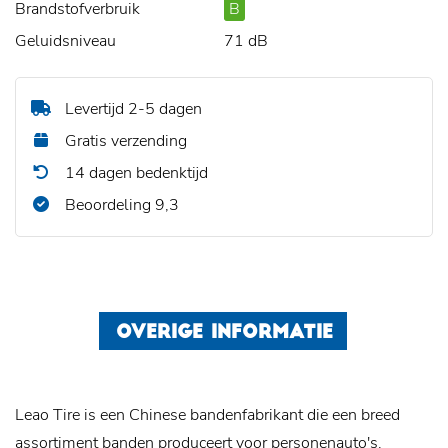
Brandstofverbruik
B
Geluidsniveau
71 dB
Levertijd 2-5 dagen
Gratis verzending
14 dagen bedenktijd
Beoordeling 9,3
OVERIGE INFORMATIE
Leao Tire is een Chinese bandenfabrikant die een breed
assortiment banden produceert voor personenauto's,