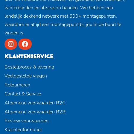
winterbanden en allseason banden. We hebben een
landelijk dekkend netwerk met 600+ montagepunten,
waardoor er altijd een montagepunt bij jou in de buurt te
vinden is.
KLANTENSERVICE
Bestelproces & levering
Veelgestelde vragen
Retourneren
Contact & Service
Algemene voorwaarden B2C
Algemene voorwaarden B2B
Review voorwaarden
Klachtenformulier