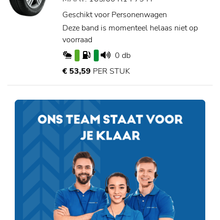
Geschikt voor Personenwagen
Deze band is momenteel helaas niet op
voorraad
0 db
€ 53,59
PER STUK