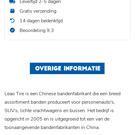
Levertijd 2-5 dagen
Gratis verzending
14 dagen bedenktijd
Beoordeling 9,3
OVERIGE INFORMATIE
Leao Tire is een Chinese bandenfabrikant die een breed
assortiment banden produceert voor personenauto's,
SUV's, lichte vrachtwagens en bussen. Het bedrijf is
opgericht in 2005 en is uitgegroeid tot een van de
toonaangevende bandenfabrikanten in China.