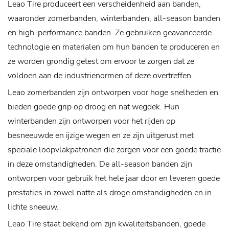
Leao Tire produceert een verscheidenheid aan banden,
waaronder zomerbanden, winterbanden, all-season banden
en high-performance banden. Ze gebruiken geavanceerde
technologie en materialen om hun banden te produceren en
ze worden grondig getest om ervoor te zorgen dat ze
voldoen aan de industrienormen of deze overtreffen.
Leao zomerbanden zijn ontworpen voor hoge snelheden en
bieden goede grip op droog en nat wegdek. Hun
winterbanden zijn ontworpen voor het rijden op
besneeuwde en ijzige wegen en ze zijn uitgerust met
speciale loopvlakpatronen die zorgen voor een goede tractie
in deze omstandigheden. De all-season banden zijn
ontworpen voor gebruik het hele jaar door en leveren goede
prestaties in zowel natte als droge omstandigheden en in
lichte sneeuw.
Leao Tire staat bekend om zijn kwaliteitsbanden, goede