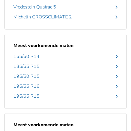
Vredestein Quatrac 5
Michelin CROSSCLIMATE 2
Meest voorkomende maten
165/60 R14
185/65 R15
195/50 R15
195/55 R16
195/65 R15
Meest voorkomende maten