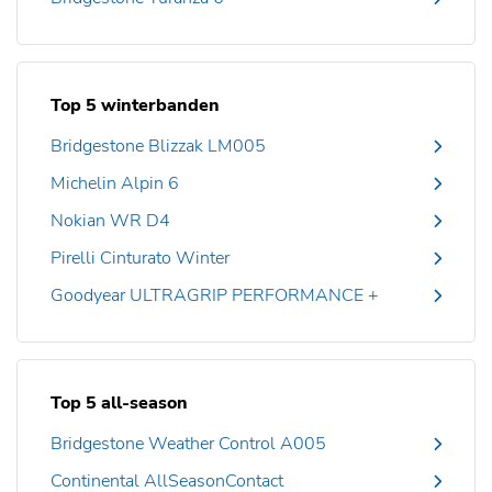
Top 5 winterbanden
Bridgestone Blizzak LM005
Michelin Alpin 6
Nokian WR D4
Pirelli Cinturato Winter
Goodyear ULTRAGRIP PERFORMANCE +
Top 5 all-season
Bridgestone Weather Control A005
Continental AllSeasonContact