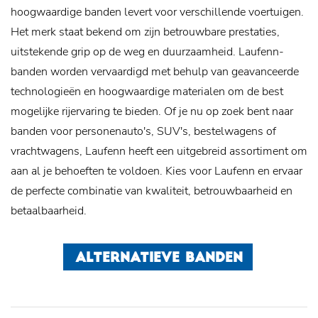
hoogwaardige banden levert voor verschillende voertuigen.
Het merk staat bekend om zijn betrouwbare prestaties,
uitstekende grip op de weg en duurzaamheid. Laufenn-
banden worden vervaardigd met behulp van geavanceerde
technologieën en hoogwaardige materialen om de best
mogelijke rijervaring te bieden. Of je nu op zoek bent naar
banden voor personenauto's, SUV's, bestelwagens of
vrachtwagens, Laufenn heeft een uitgebreid assortiment om
aan al je behoeften te voldoen. Kies voor Laufenn en ervaar
de perfecte combinatie van kwaliteit, betrouwbaarheid en
betaalbaarheid.
ALTERNATIEVE BANDEN