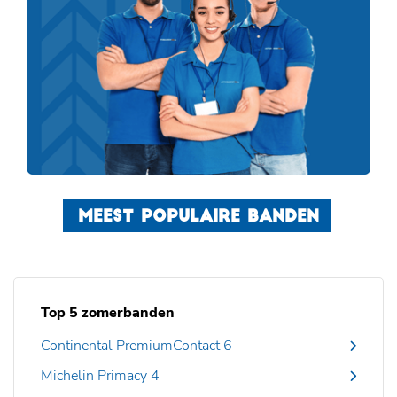
MEEST POPULAIRE BANDEN
Top 5 zomerbanden
Continental PremiumContact 6
Michelin Primacy 4