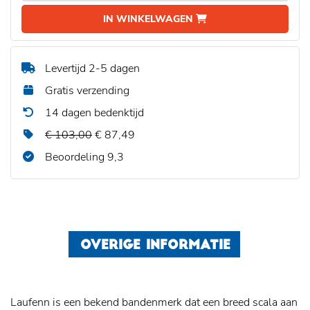
IN WINKELWAGEN
Levertijd 2-5 dagen
Gratis verzending
14 dagen bedenktijd
€ 103,00
€ 87,49
Beoordeling 9,3
OVERIGE INFORMATIE
Laufenn is een bekend bandenmerk dat een breed scala aan