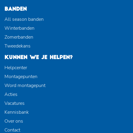
BANDEN
All season banden
Winterbanden
Zomerbanden
Tweedekans
KUNNEN WE JE HELPEN?
Helpcenter
Montagepunten
Word montagepunt
Acties
Vacatures
Kennisbank
Over ons
Contact