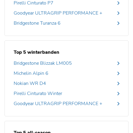
Pirelli Cinturato P7
Goodyear ULTRAGRIP PERFORMANCE +
Bridgestone Turanza 6
Top 5 winterbanden
Bridgestone Blizzak LM005
Michelin Alpin 6
Nokian WR D4
Pirelli Cinturato Winter
Goodyear ULTRAGRIP PERFORMANCE +
Top 5 all-season