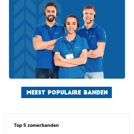
MEEST POPULAIRE BANDEN
Top 5 zomerbanden