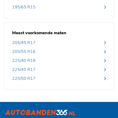
195/65 R15
Meest voorkomende maten
205/45 R17
205/55 R16
225/40 R18
225/45 R17
225/50 R17