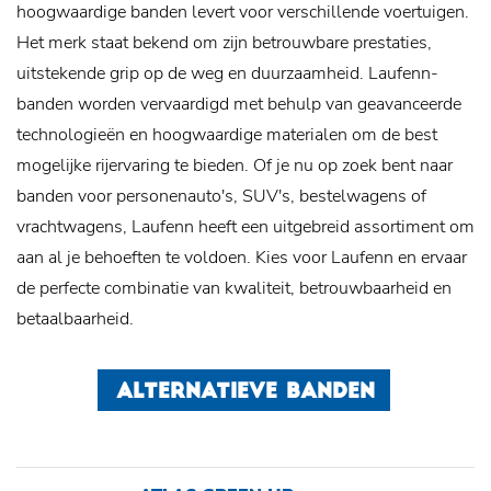
hoogwaardige banden levert voor verschillende voertuigen.
Het merk staat bekend om zijn betrouwbare prestaties,
uitstekende grip op de weg en duurzaamheid. Laufenn-
banden worden vervaardigd met behulp van geavanceerde
technologieën en hoogwaardige materialen om de best
mogelijke rijervaring te bieden. Of je nu op zoek bent naar
banden voor personenauto's, SUV's, bestelwagens of
vrachtwagens, Laufenn heeft een uitgebreid assortiment om
aan al je behoeften te voldoen. Kies voor Laufenn en ervaar
de perfecte combinatie van kwaliteit, betrouwbaarheid en
betaalbaarheid.
ALTERNATIEVE BANDEN