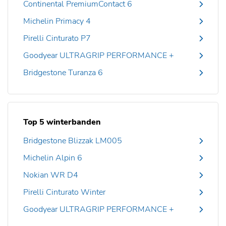
Continental PremiumContact 6
Michelin Primacy 4
Pirelli Cinturato P7
Goodyear ULTRAGRIP PERFORMANCE +
Bridgestone Turanza 6
Top 5 winterbanden
Bridgestone Blizzak LM005
Michelin Alpin 6
Nokian WR D4
Pirelli Cinturato Winter
Goodyear ULTRAGRIP PERFORMANCE +