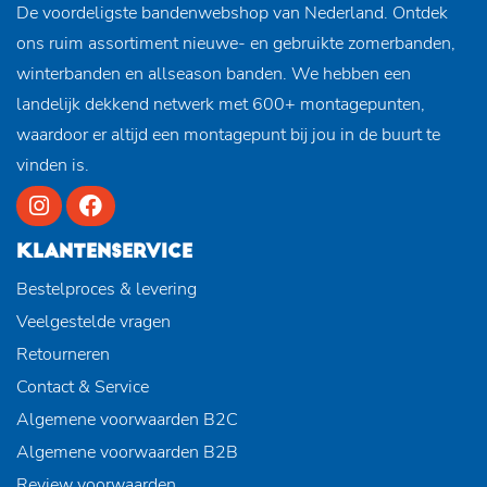
De voordeligste bandenwebshop van Nederland. Ontdek
ons ruim assortiment nieuwe- en gebruikte zomerbanden,
winterbanden en allseason banden. We hebben een
landelijk dekkend netwerk met 600+ montagepunten,
waardoor er altijd een montagepunt bij jou in de buurt te
vinden is.
KLANTENSERVICE
Bestelproces & levering
Veelgestelde vragen
Retourneren
Contact & Service
Algemene voorwaarden B2C
Algemene voorwaarden B2B
Review voorwaarden