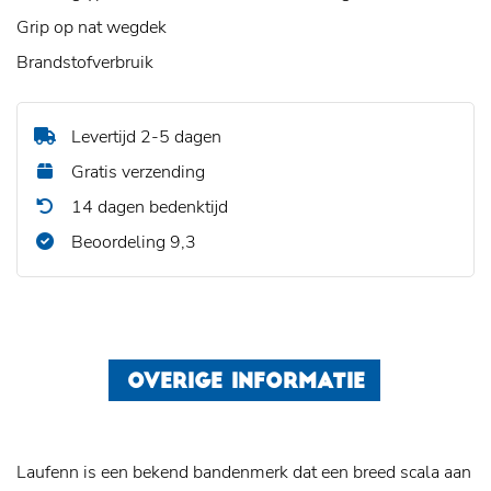
Grip op nat wegdek
Brandstofverbruik
Levertijd 2-5 dagen
Gratis verzending
14 dagen bedenktijd
Beoordeling 9,3
OVERIGE INFORMATIE
Laufenn is een bekend bandenmerk dat een breed scala aan