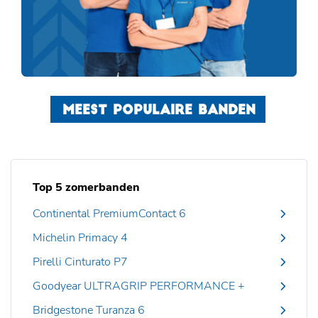
MEEST POPULAIRE BANDEN
Top 5 zomerbanden
Continental PremiumContact 6
Michelin Primacy 4
Pirelli Cinturato P7
Goodyear ULTRAGRIP PERFORMANCE +
Bridgestone Turanza 6