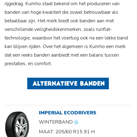
rijgedrag. Kumho staat bekend om het produceren van
banden van hoge kwaliteit die zowel betrouwbaar als
betaalbaar zijn. Het merk biedt ook banden aan met
verschillende veiligheidskenmerken, zoals runflat-
technologie, waardoor het voertuig ook na een lekke band
kan blijven rijden. Over het algemeen is Kumho een merk
dat een reeks banden aanbiedt met een balans tussen
prestaties, en comfort.
ALTERNATIEVE BANDEN
IMPERIAL ECODRIVER5
WINTERBAND
MAAT: 205/60 R15 91 H