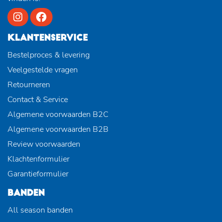
KLANTENSERVICE
Bestelproces & levering
Veelgestelde vragen
Retourneren
Contact & Service
Algemene voorwaarden B2C
Algemene voorwaarden B2B
Review voorwaarden
Klachtenformulier
Garantieformulier
BANDEN
All season banden