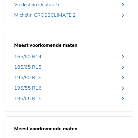
Vredestein Quatrac 5
Michelin CROSSCLIMATE 2
Meest voorkomende maten
165/60 R14
185/65 R15
195/50 R15
195/55 R16
195/65 R15
Meest voorkomende maten