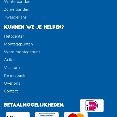
Winterbanden
Zomerbanden
Tweedekans
KUNNEN WE JE HELPEN?
Helpcenter
Montagepunten
Word montagepunt
Acties
Vacatures
Kennisbank
Over ons
Contact
BETAALMOGELIJKHEDEN: