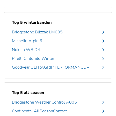
Top 5 winterbanden
Bridgestone Blizzak LM005
Michelin Alpin 6
Nokian WR D4
Pirelli Cinturato Winter
Goodyear ULTRAGRIP PERFORMANCE +
Top 5 all-season
Bridgestone Weather Control A005
Continental AllSeasonContact