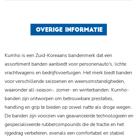
OVERIGE INFORMATIE
Kumho is een Zuid-Koreaans bandenmerk dat een
assortiment banden aanbiedt voor personenauto's, lichte
vrachtwagens en bedrijfsvoertuigen. Het merk biedt banden
voor verschillende seizoenen en weersomstandigheden,
waaronder all-season-, zomer- en winterbanden. Kumho-
banden zijn ontworpen om betrouwbare prestaties,
handling en grip te bieden op zowel natte als droge wegen.
De banden zijn voorzien van geavanceerde technologieën en
gespecialiseerde rubbercompounds die de tractie en het
rijgedrag verbeteren, evenals een comfortabel en stabiel