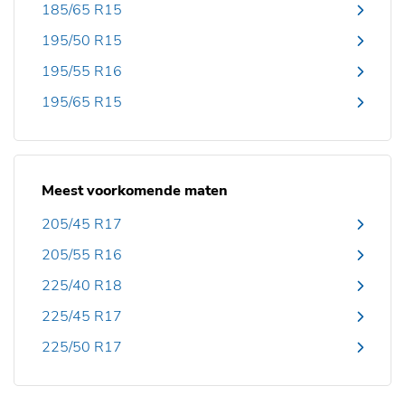
185/65 R15
195/50 R15
195/55 R16
195/65 R15
Meest voorkomende maten
205/45 R17
205/55 R16
225/40 R18
225/45 R17
225/50 R17