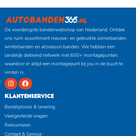
De voordeligste bandenwebshop van Nederland. Ontdek
ons ruim assortiment nieuwe- en gebruikte zomerbanden,
winterbanden en allseason banden. We hebben een
landelijk dekkend netwerk met 600+ montagepunten,
waardoor er altijd een montagepunt bij jou in de buurt te
vinden is.
KLANTENSERVICE
Bestelproces & levering
Veelgestelde vragen
Retourneren
Contact & Service