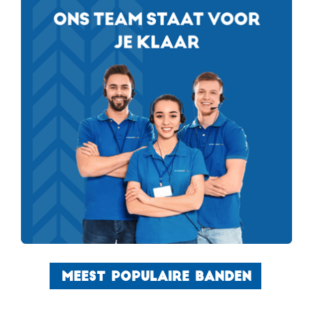
MEEST POPULAIRE BANDEN