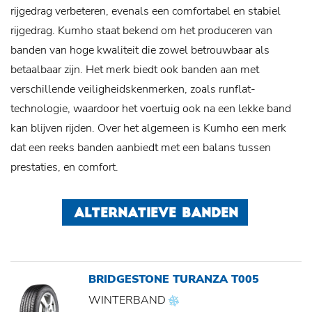
rijgedrag verbeteren, evenals een comfortabel en stabiel
rijgedrag. Kumho staat bekend om het produceren van
banden van hoge kwaliteit die zowel betrouwbaar als
betaalbaar zijn. Het merk biedt ook banden aan met
verschillende veiligheidskenmerken, zoals runflat-
technologie, waardoor het voertuig ook na een lekke band
kan blijven rijden. Over het algemeen is Kumho een merk
dat een reeks banden aanbiedt met een balans tussen
prestaties, en comfort.
ALTERNATIEVE BANDEN
BRIDGESTONE TURANZA T005
WINTERBAND