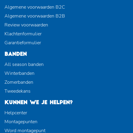
Algemene voorwaarden B2C
Algemene voorwaarden B2B
Review voorwaarden
Klachtenformulier
Garantieformulier
BANDEN
All season banden
Winterbanden
Zomerbanden
Tweedekans
KUNNEN WE JE HELPEN?
Helpcenter
Montagepunten
Word montagepunt