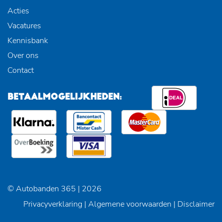
Acties
Vacatures
Kennisbank
Over ons
Contact
BETAALMOGELIJKHEDEN:
© Autobanden 365 | 2026
Privacyverklaring
|
Algemene voorwaarden
|
Disclaimer