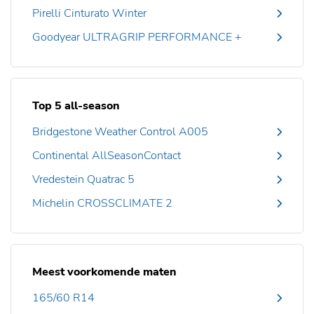
Pirelli Cinturato Winter
Goodyear ULTRAGRIP PERFORMANCE +
Top 5 all-season
Bridgestone Weather Control A005
Continental AllSeasonContact
Vredestein Quatrac 5
Michelin CROSSCLIMATE 2
Meest voorkomende maten
165/60 R14