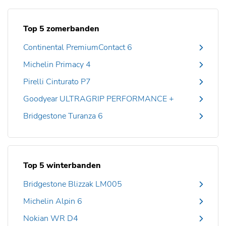
Top 5 zomerbanden
Continental PremiumContact 6
Michelin Primacy 4
Pirelli Cinturato P7
Goodyear ULTRAGRIP PERFORMANCE +
Bridgestone Turanza 6
Top 5 winterbanden
Bridgestone Blizzak LM005
Michelin Alpin 6
Nokian WR D4