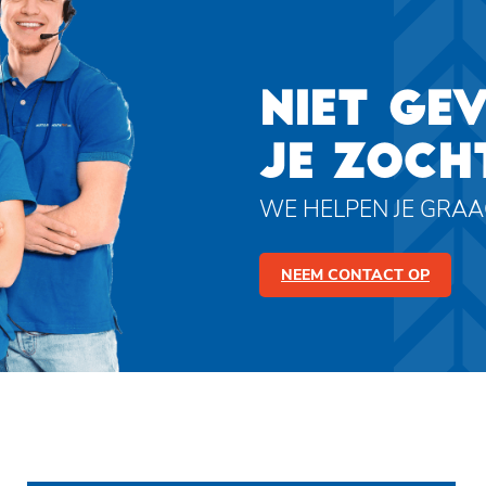
NIET GE
JE ZOCH
WE HELPEN JE GRA
NEEM CONTACT OP