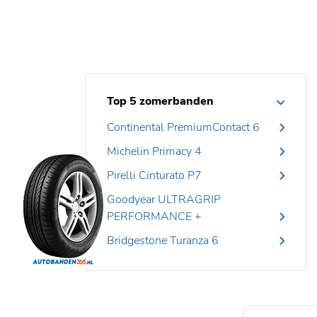
Top 5 zomerbanden
Continental PremiumContact 6
Michelin Primacy 4
Pirelli Cinturato P7
Goodyear ULTRAGRIP
PERFORMANCE +
Bridgestone Turanza 6