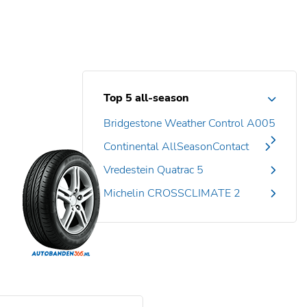
Top 5 all-season
Bridgestone Weather Control A005
Continental AllSeasonContact
Vredestein Quatrac 5
Michelin CROSSCLIMATE 2