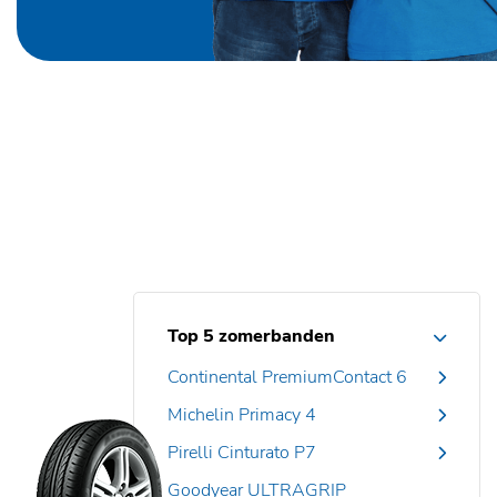
Top 5 zomerbanden
Continental PremiumContact 6
Michelin Primacy 4
Pirelli Cinturato P7
Goodyear ULTRAGRIP