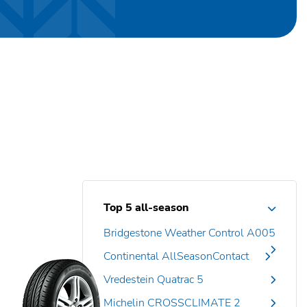
Top 5 all-season
Bridgestone Weather Control A005
Continental AllSeasonContact
Vredestein Quatrac 5
Michelin CROSSCLIMATE 2