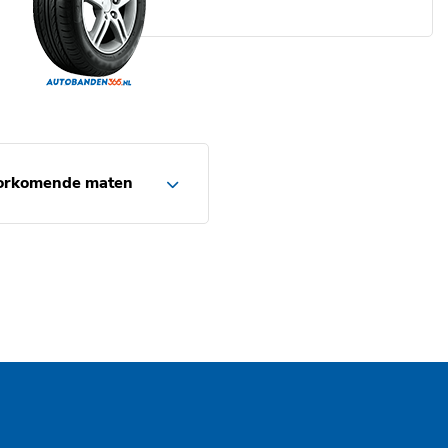
orkomende maten