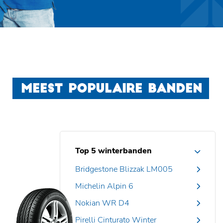
MEEST POPULAIRE BANDEN
Top 5 winterbanden
Bridgestone Blizzak LM005
Michelin Alpin 6
Nokian WR D4
Pirelli Cinturato Winter