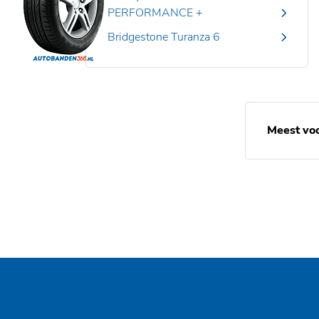
PERFORMANCE +
Bridgestone Turanza 6
Meest vo