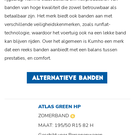
banden van hoge kwaliteit die zowel betrouwbaar als
betaalbaar zijn. Het merk biedt ook banden aan met
verschillende veiligheidskenmerken, zoals runflat-
technologie, waardoor het voertuig ook na een lekke band
kan blijven rijden. Over het algemeen is Kumho een merk
dat een reeks banden aanbiedt met een balans tussen
prestaties, en comfort.
ALTERNATIEVE BANDEN
ATLAS GREEN HP
ZOMERBAND
MAAT: 195/50 R15 82 H