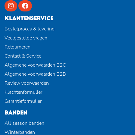
KLANTENSERVICE
Bestelproces & levering
Veelgestelde vragen
Retourneren
Contact & Service
Algemene voorwaarden B2C
Algemene voorwaarden B2B
Review voorwaarden
Klachtenformulier
Garantieformulier
BANDEN
All season banden
Winterbanden