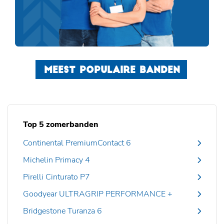
MEEST POPULAIRE BANDEN
Top 5 zomerbanden
Continental PremiumContact 6
Michelin Primacy 4
Pirelli Cinturato P7
Goodyear ULTRAGRIP PERFORMANCE +
Bridgestone Turanza 6