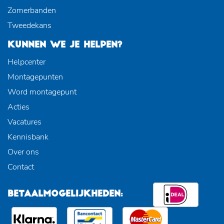
Zomerbanden
Tweedekans
KUNNEN WE JE HELPEN?
Helpcenter
Montagepunten
Word montagepunt
Acties
Vacatures
Kennisbank
Over ons
Contact
BETAALMOGELIJKHEDEN: