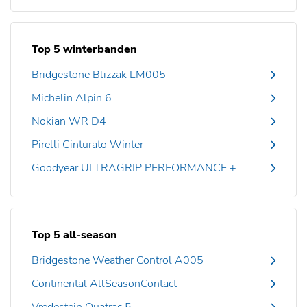
Top 5 winterbanden
Bridgestone Blizzak LM005
Michelin Alpin 6
Nokian WR D4
Pirelli Cinturato Winter
Goodyear ULTRAGRIP PERFORMANCE +
Top 5 all-season
Bridgestone Weather Control A005
Continental AllSeasonContact