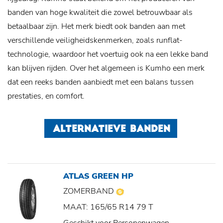
banden van hoge kwaliteit die zowel betrouwbaar als
betaalbaar zijn. Het merk biedt ook banden aan met
verschillende veiligheidskenmerken, zoals runflat-
technologie, waardoor het voertuig ook na een lekke band
kan blijven rijden. Over het algemeen is Kumho een merk
dat een reeks banden aanbiedt met een balans tussen
prestaties, en comfort.
ALTERNATIEVE BANDEN
ATLAS GREEN HP
ZOMERBAND
MAAT: 165/65 R14 79 T