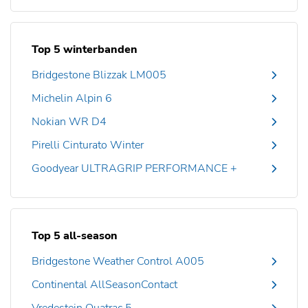
Top 5 winterbanden
Bridgestone Blizzak LM005
Michelin Alpin 6
Nokian WR D4
Pirelli Cinturato Winter
Goodyear ULTRAGRIP PERFORMANCE +
Top 5 all-season
Bridgestone Weather Control A005
Continental AllSeasonContact