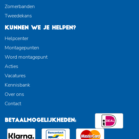
Zomerbanden
Tweedekans
KUNNEN WE JE HELPEN?
Helpcenter
Montagepunten
Word montagepunt
Acties
Vacatures
Kennisbank
Over ons
Contact
BETAALMOGELIJKHEDEN: