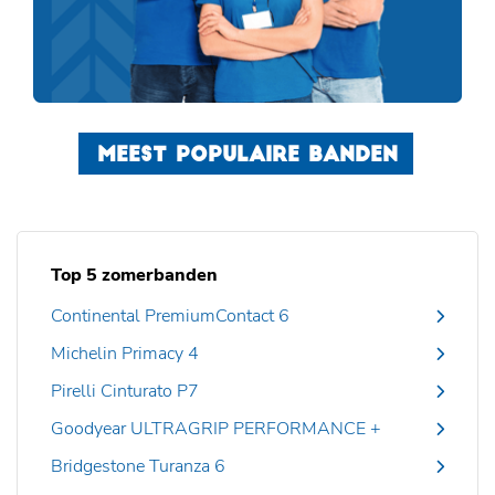
MEEST POPULAIRE BANDEN
Top 5 zomerbanden
Continental PremiumContact 6
Michelin Primacy 4
Pirelli Cinturato P7
Goodyear ULTRAGRIP PERFORMANCE +
Bridgestone Turanza 6