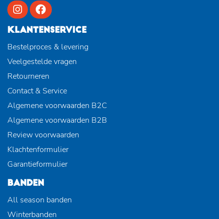
KLANTENSERVICE
Bestelproces & levering
Veelgestelde vragen
Retourneren
Contact & Service
Algemene voorwaarden B2C
Algemene voorwaarden B2B
Review voorwaarden
Klachtenformulier
Garantieformulier
BANDEN
All season banden
Winterbanden