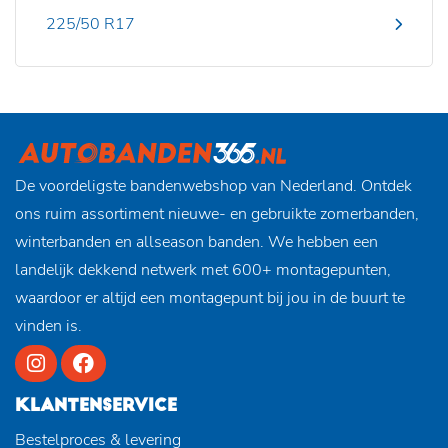
225/50 R17
De voordeligste bandenwebshop van Nederland. Ontdek
ons ruim assortiment nieuwe- en gebruikte zomerbanden,
winterbanden en allseason banden. We hebben een
landelijk dekkend netwerk met 600+ montagepunten,
waardoor er altijd een montagepunt bij jou in de buurt te
vinden is.
KLANTENSERVICE
Bestelproces & levering