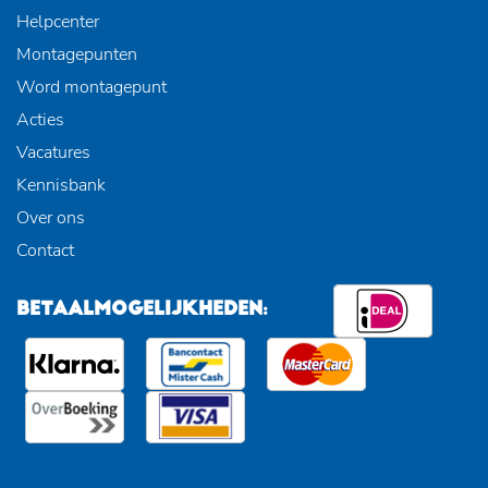
Helpcenter
Montagepunten
Word montagepunt
Acties
Vacatures
Kennisbank
Over ons
Contact
BETAALMOGELIJKHEDEN: