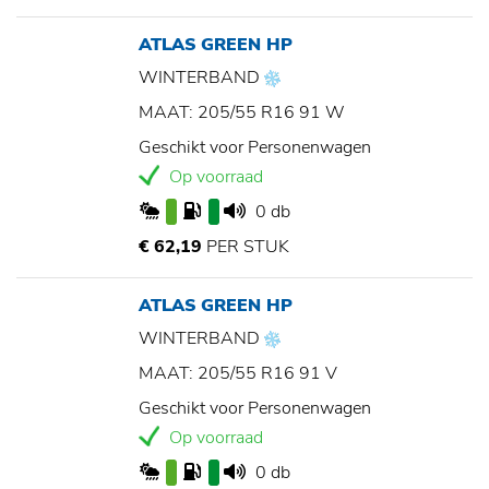
ATLAS GREEN HP
WINTERBAND
MAAT: 205/55 R16 91 W
Geschikt voor Personenwagen
Op voorraad
0 db
€ 62,19
PER STUK
ATLAS GREEN HP
WINTERBAND
MAAT: 205/55 R16 91 V
Geschikt voor Personenwagen
Op voorraad
0 db