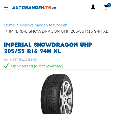
0
Home
Nieuwe banden toevoegen
IMPERIAL SNOWDRAGON UHP 205/55 R16 94H XL
IMPERIAL SNOWDRAGON UHP
205/55 R16 94H XL
WINTERBAND
Op voorraad (direct leverbaar)