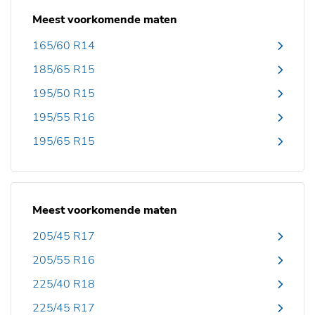
Meest voorkomende maten
165/60 R14
185/65 R15
195/50 R15
195/55 R16
195/65 R15
Meest voorkomende maten
205/45 R17
205/55 R16
225/40 R18
225/45 R17