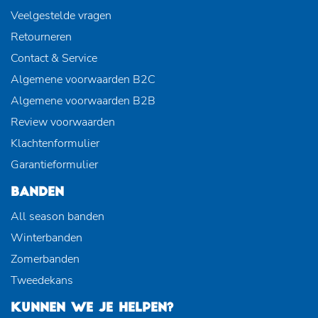
Veelgestelde vragen
Retourneren
Contact & Service
Algemene voorwaarden B2C
Algemene voorwaarden B2B
Review voorwaarden
Klachtenformulier
Garantieformulier
BANDEN
All season banden
Winterbanden
Zomerbanden
Tweedekans
KUNNEN WE JE HELPEN?