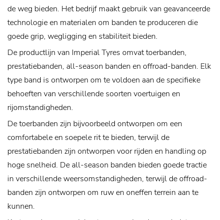
de weg bieden. Het bedrijf maakt gebruik van geavanceerde
technologie en materialen om banden te produceren die
goede grip, wegligging en stabiliteit bieden.
De productlijn van Imperial Tyres omvat toerbanden,
prestatiebanden, all-season banden en offroad-banden. Elk
type band is ontworpen om te voldoen aan de specifieke
behoeften van verschillende soorten voertuigen en
rijomstandigheden.
De toerbanden zijn bijvoorbeeld ontworpen om een ​​
comfortabele en soepele rit te bieden, terwijl de
prestatiebanden zijn ontworpen voor rijden en handling op
hoge snelheid. De all-season banden bieden goede tractie
in verschillende weersomstandigheden, terwijl de offroad-
banden zijn ontworpen om ruw en oneffen terrein aan te
kunnen.