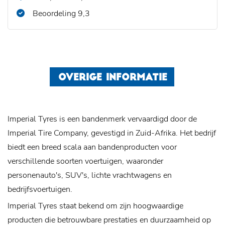
Beoordeling 9,3
OVERIGE INFORMATIE
Imperial Tyres is een bandenmerk vervaardigd door de
Imperial Tire Company, gevestigd in Zuid-Afrika. Het bedrijf
biedt een breed scala aan bandenproducten voor
verschillende soorten voertuigen, waaronder
personenauto's, SUV's, lichte vrachtwagens en
bedrijfsvoertuigen.
Imperial Tyres staat bekend om zijn hoogwaardige
producten die betrouwbare prestaties en duurzaamheid op