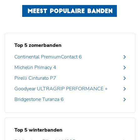
MEEST POPULAIRE BANDEN
Top 5 zomerbanden
Continental PremiumContact 6
Michelin Primacy 4
Pirelli Cinturato P7
Goodyear ULTRAGRIP PERFORMANCE +
Bridgestone Turanza 6
Top 5 winterbanden