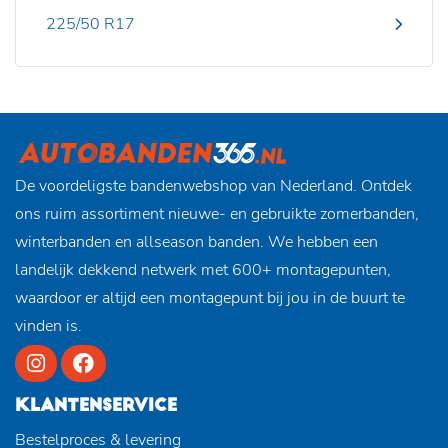
225/50 R17
De voordeligste bandenwebshop van Nederland. Ontdek
ons ruim assortiment nieuwe- en gebruikte zomerbanden,
winterbanden en allseason banden. We hebben een
landelijk dekkend netwerk met 600+ montagepunten,
waardoor er altijd een montagepunt bij jou in de buurt te
vinden is.
KLANTENSERVICE
Bestelproces & levering