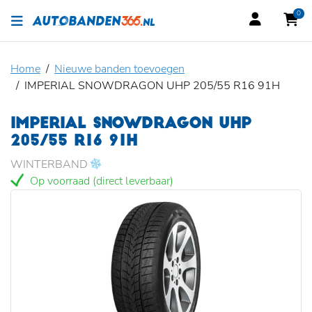
0
Home
Nieuwe banden toevoegen
IMPERIAL SNOWDRAGON UHP 205/55 R16 91H
IMPERIAL SNOWDRAGON UHP
205/55 R16 91H
WINTERBAND
Op voorraad (direct leverbaar)