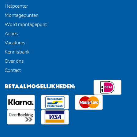
Helpcenter
Montagepunten
Word montagepunt
Acties
Vacatures
Kennisbank
Over ons
Contact
BETAALMOGELIJKHEDEN: