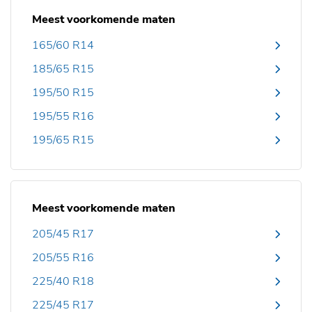
Meest voorkomende maten
165/60 R14
185/65 R15
195/50 R15
195/55 R16
195/65 R15
Meest voorkomende maten
205/45 R17
205/55 R16
225/40 R18
225/45 R17