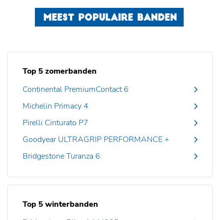
MEEST POPULAIRE BANDEN
Top 5 zomerbanden
Continental PremiumContact 6
Michelin Primacy 4
Pirelli Cinturato P7
Goodyear ULTRAGRIP PERFORMANCE +
Bridgestone Turanza 6
Top 5 winterbanden