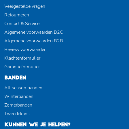
Veelgestelde vragen
Retourneren
Contact & Service
Algemene voorwaarden B2C
Algemene voorwaarden B2B
Review voorwaarden
Klachtenformulier
Garantieformulier
BANDEN
All season banden
Winterbanden
Zomerbanden
Tweedekans
KUNNEN WE JE HELPEN?