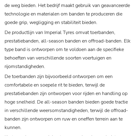
de weg bieden. Het bedrijf maakt gebruik van geavanceerde
technologie en materialen om banden te produceren die
goede grip, wegligging en stabiliteit bieden.
De productlijn van Imperial Tyres omvat toerbanden,
prestatiebanden, all-season banden en offroad-banden. Elk
type band is ontworpen om te voldoen aan de specifieke
behoeften van verschillende soorten voertuigen en
rijomstandigheden.
De toerbanden zijn bijvoorbeeld ontworpen om een ​​
comfortabele en soepele rit te bieden, terwijl de
prestatiebanden zijn ontworpen voor rijden en handling op
hoge snelheid. De all-season banden bieden goede tractie
in verschillende weersomstandigheden, terwijl de offroad-
banden zijn ontworpen om ruw en oneffen terrein aan te
kunnen.