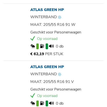
ATLAS GREEN HP
WINTERBAND
MAAT: 205/55 R16 91 W
Geschikt voor Personenwagen
Op voorraad
0 db
€ 62,19
PER STUK
ATLAS GREEN HP
WINTERBAND
MAAT: 205/55 R16 91 V
Geschikt voor Personenwagen
Op voorraad
0 db