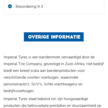
Beoordeling 9,3
OVERIGE INFORMATIE
Imperial Tyres is een bandenmerk vervaardigd door de
Imperial Tire Company, gevestigd in Zuid-Afrika. Het bedrijf
biedt een breed scala aan bandenproducten voor
verschillende soorten voertuigen, waaronder
personenauto's, SUV's, lichte vrachtwagens en
bedrijfsvoertuigen.
Imperial Tyres staat bekend om zijn hoogwaardige
producten die betrouwbare prestaties en duurzaamheid op