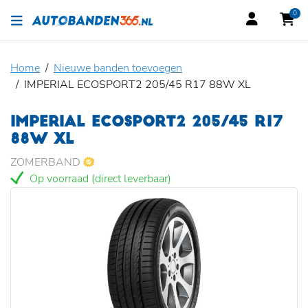
0
Home
Nieuwe banden toevoegen
IMPERIAL ECOSPORT2 205/45 R17 88W XL
IMPERIAL ECOSPORT2 205/45 R17
88W XL
ZOMERBAND
Op voorraad (direct leverbaar)