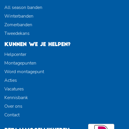
All season banden
Winterbanden
Zomerbanden
Tweedekans
KUNNEN WE JE HELPEN?
Helpcenter
Montagepunten
Word montagepunt
Acties
Vacatures
Kennisbank
Over ons
Contact