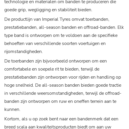
technologie en materialen om banden te produceren die
goede grip, wegligging en stabiliteit bieden.
De productlijn van Imperial Tyres omvat toerbanden,
prestatiebanden, all-season banden en offroad-banden. Elk
type band is ontworpen om te voldoen aan de specifieke
behoeften van verschillende soorten voertuigen en
rijomstandigheden.
De toerbanden zijn bijvoorbeeld ontworpen om een ​​
comfortabele en soepele rit te bieden, terwijl de
prestatiebanden zijn ontworpen voor rijden en handling op
hoge snelheid. De all-season banden bieden goede tractie
in verschillende weersomstandigheden, terwijl de offroad-
banden zijn ontworpen om ruw en oneffen terrein aan te
kunnen.
Kortom, als u op zoek bent naar een bandenmerk dat een
breed scala aan kwaliteitsproducten biedt om aan uw