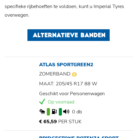
specifieke rijbehoeften te voldoen, kunt u Imperial Tyres
overwegen.
ALTERNATIEVE BANDEN
ATLAS SPORTGREEN2
ZOMERBAND
MAAT: 205/45 R17 88 W
Geschikt voor Personenwagen
Op voorraad
0 db
€ 65,59
PER STUK