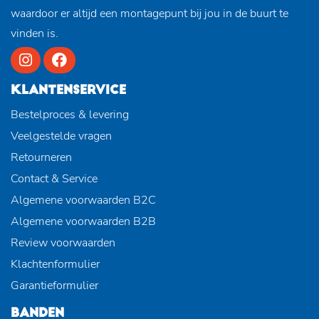
waardoor er altijd een montagepunt bij jou in de buurt te
vinden is.
KLANTENSERVICE
Bestelproces & levering
Veelgestelde vragen
Retourneren
Contact & Service
Algemene voorwaarden B2C
Algemene voorwaarden B2B
Review voorwaarden
Klachtenformulier
Garantieformulier
BANDEN