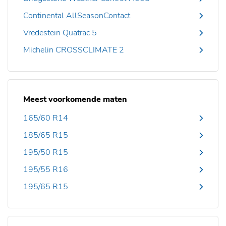
Continental AllSeasonContact
Vredestein Quatrac 5
Michelin CROSSCLIMATE 2
Meest voorkomende maten
165/60 R14
185/65 R15
195/50 R15
195/55 R16
195/65 R15