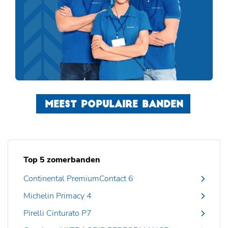
MEEST POPULAIRE BANDEN
Top 5 zomerbanden
Continental PremiumContact 6
Michelin Primacy 4
Pirelli Cinturato P7