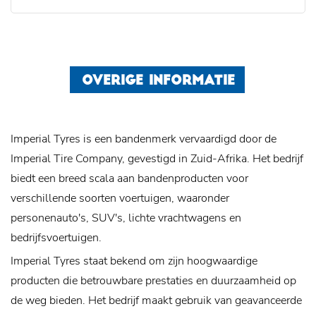
OVERIGE INFORMATIE
Imperial Tyres is een bandenmerk vervaardigd door de
Imperial Tire Company, gevestigd in Zuid-Afrika. Het bedrijf
biedt een breed scala aan bandenproducten voor
verschillende soorten voertuigen, waaronder
personenauto's, SUV's, lichte vrachtwagens en
bedrijfsvoertuigen.
Imperial Tyres staat bekend om zijn hoogwaardige
producten die betrouwbare prestaties en duurzaamheid op
de weg bieden. Het bedrijf maakt gebruik van geavanceerde