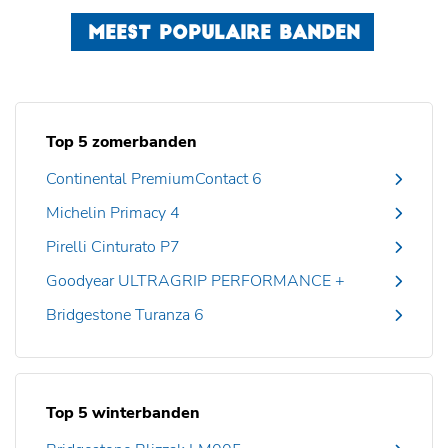
MEEST POPULAIRE BANDEN
Top 5 zomerbanden
Continental PremiumContact 6
Michelin Primacy 4
Pirelli Cinturato P7
Goodyear ULTRAGRIP PERFORMANCE +
Bridgestone Turanza 6
Top 5 winterbanden