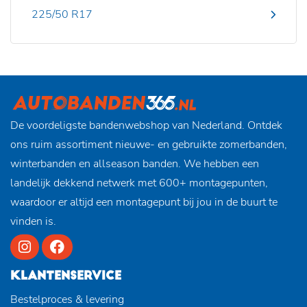
225/50 R17
De voordeligste bandenwebshop van Nederland. Ontdek
ons ruim assortiment nieuwe- en gebruikte zomerbanden,
winterbanden en allseason banden. We hebben een
landelijk dekkend netwerk met 600+ montagepunten,
waardoor er altijd een montagepunt bij jou in de buurt te
vinden is.
KLANTENSERVICE
Bestelproces & levering