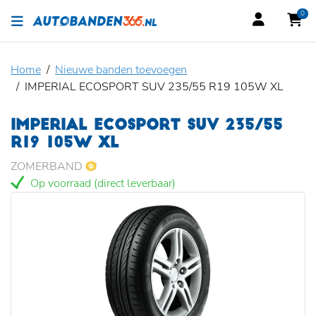
0
Home
Nieuwe banden toevoegen
IMPERIAL ECOSPORT SUV 235/55 R19 105W XL
IMPERIAL ECOSPORT SUV 235/55
R19 105W XL
ZOMERBAND
Op voorraad (direct leverbaar)