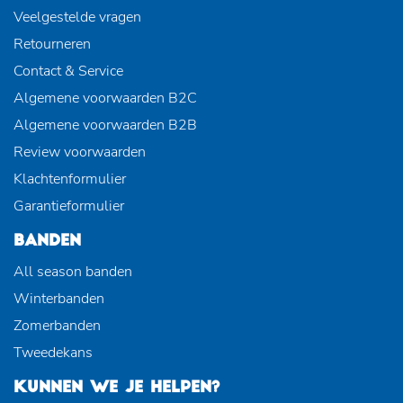
Veelgestelde vragen
Retourneren
Contact & Service
Algemene voorwaarden B2C
Algemene voorwaarden B2B
Review voorwaarden
Klachtenformulier
Garantieformulier
BANDEN
All season banden
Winterbanden
Zomerbanden
Tweedekans
KUNNEN WE JE HELPEN?