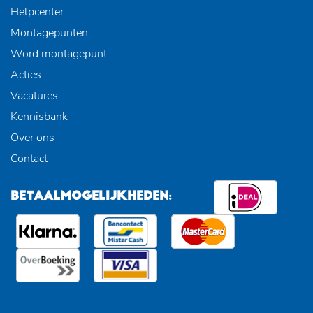
Helpcenter
Montagepunten
Word montagepunt
Acties
Vacatures
Kennisbank
Over ons
Contact
BETAALMOGELIJKHEDEN: