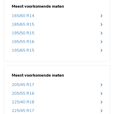
Meest voorkomende maten
165/60 R14
185/65 R15
195/50 R15
195/55 R16
195/65 R15
Meest voorkomende maten
205/45 R17
205/55 R16
225/40 R18
225/45 R17