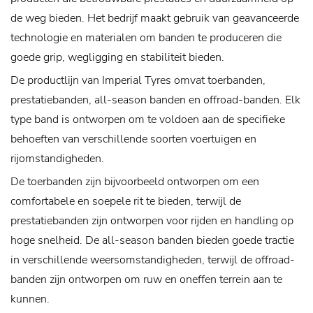
de weg bieden. Het bedrijf maakt gebruik van geavanceerde
technologie en materialen om banden te produceren die
goede grip, wegligging en stabiliteit bieden.
De productlijn van Imperial Tyres omvat toerbanden,
prestatiebanden, all-season banden en offroad-banden. Elk
type band is ontworpen om te voldoen aan de specifieke
behoeften van verschillende soorten voertuigen en
rijomstandigheden.
De toerbanden zijn bijvoorbeeld ontworpen om een ​​
comfortabele en soepele rit te bieden, terwijl de
prestatiebanden zijn ontworpen voor rijden en handling op
hoge snelheid. De all-season banden bieden goede tractie
in verschillende weersomstandigheden, terwijl de offroad-
banden zijn ontworpen om ruw en oneffen terrein aan te
kunnen.