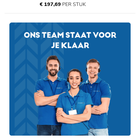
€ 197,69
PER STUK