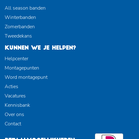
All season banden
Winterbanden
Zomerbanden
Tweedekans
KUNNEN WE JE HELPEN?
Helpcenter
Montagepunten
Word montagepunt
Acties
Vacatures
Kennisbank
Over ons
Contact