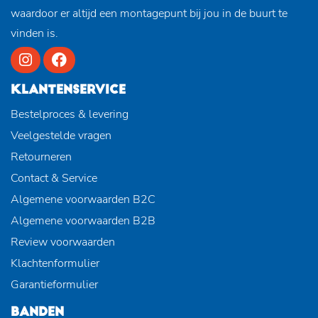
waardoor er altijd een montagepunt bij jou in de buurt te
vinden is.
KLANTENSERVICE
Bestelproces & levering
Veelgestelde vragen
Retourneren
Contact & Service
Algemene voorwaarden B2C
Algemene voorwaarden B2B
Review voorwaarden
Klachtenformulier
Garantieformulier
BANDEN