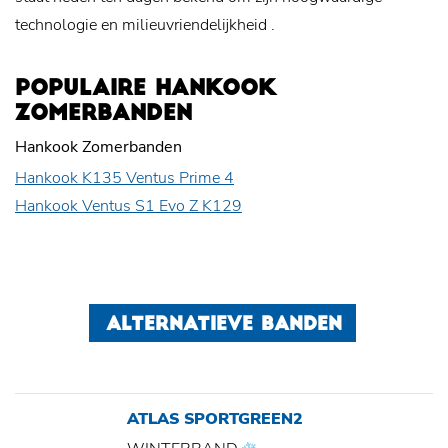
technologie en
milieuvriendelijkheid
.
POPULAIRE HANKOOK
ZOMERBANDEN
Hankook Zomerbanden
Hankook K135 Ventus Prime 4
Hankook Ventus S1 Evo Z K129
ALTERNATIEVE BANDEN
ATLAS SPORTGREEN2