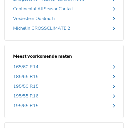
Continental AllSeasonContact
Vredestein Quatrac 5
Michelin CROSSCLIMATE 2
Meest voorkomende maten
165/60 R14
185/65 R15
195/50 R15
195/55 R16
195/65 R15