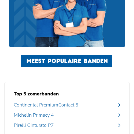
MEEST POPULAIRE BANDEN
Top 5 zomerbanden
Continental PremiumContact 6
Michelin Primacy 4
Pirelli Cinturato P7