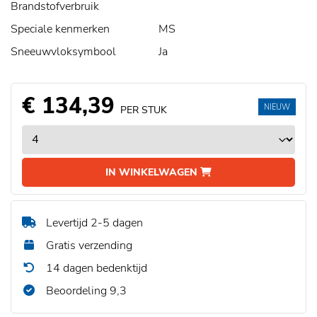
Brandstofverbruik
Speciale kenmerken
MS
Sneeuwvloksymbool
Ja
€ 134,39
NIEUW
PER STUK
IN WINKELWAGEN
Levertijd 2-5 dagen
Gratis verzending
14 dagen bedenktijd
Beoordeling 9,3