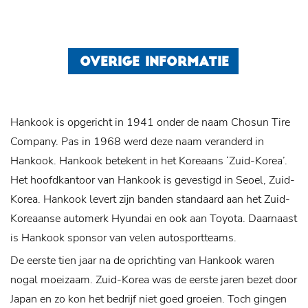
OVERIGE INFORMATIE
Hankook is opgericht in 1941 onder de naam Chosun Tire
Company. Pas in 1968 werd deze naam veranderd in
Hankook. Hankook betekent in het Koreaans ‘Zuid-Korea’.
Het hoofdkantoor van Hankook is gevestigd in Seoel, Zuid-
Korea. Hankook levert zijn banden standaard aan het Zuid-
Koreaanse automerk Hyundai en ook aan Toyota. Daarnaast
is Hankook sponsor van velen autosportteams.
De eerste tien jaar na de oprichting van Hankook waren
nogal moeizaam. Zuid-Korea was de eerste jaren bezet door
Japan en zo kon het bedrijf niet goed groeien. Toch gingen