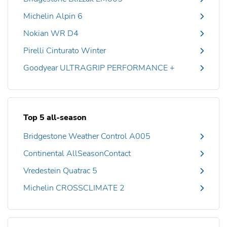
Michelin Alpin 6
Nokian WR D4
Pirelli Cinturato Winter
Goodyear ULTRAGRIP PERFORMANCE +
Top 5 all-season
Bridgestone Weather Control A005
Continental AllSeasonContact
Vredestein Quatrac 5
Michelin CROSSCLIMATE 2