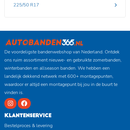
225/50 R17
De voordeligste bandenwebshop van Nederland. Ontdek
ons ruim assortiment nieuwe- en gebruikte zomerbanden,
winterbanden en allseason banden. We hebben een
landelijk dekkend netwerk met 600+ montagepunten,
waardoor er altijd een montagepunt bij jou in de buurt te
vinden is.
KLANTENSERVICE
Bestelproces & levering