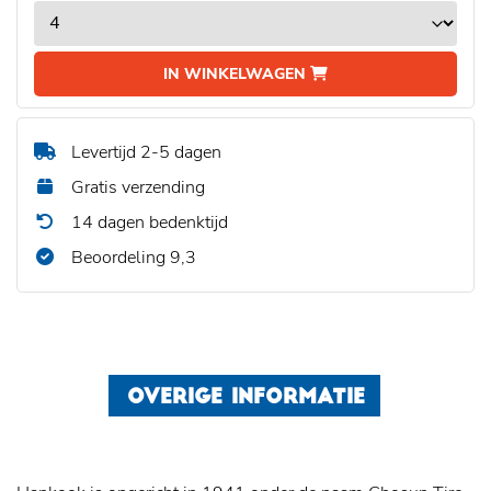
IN WINKELWAGEN
Levertijd 2-5 dagen
Gratis verzending
14 dagen bedenktijd
Beoordeling 9,3
OVERIGE INFORMATIE