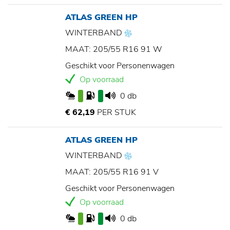
ATLAS GREEN HP
WINTERBAND
MAAT: 205/55 R16 91 W
Geschikt voor Personenwagen
Op voorraad
0 db
€ 62,19
PER STUK
ATLAS GREEN HP
WINTERBAND
MAAT: 205/55 R16 91 V
Geschikt voor Personenwagen
Op voorraad
0 db