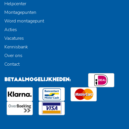
Helpcenter
Montagepunten
Word montagepunt
Acties
Vacatures
Kennisbank
Over ons
Contact
BETAALMOGELIJKHEDEN: