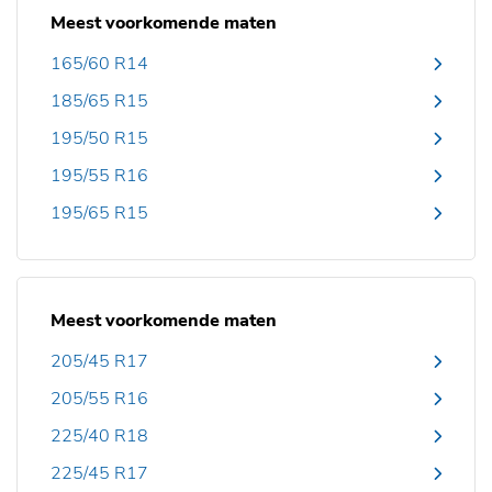
Meest voorkomende maten
165/60 R14
185/65 R15
195/50 R15
195/55 R16
195/65 R15
Meest voorkomende maten
205/45 R17
205/55 R16
225/40 R18
225/45 R17