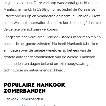
te gaan verkopen. Deze verkoop was vooral gericht op de
Aziatische markt. In 1968 ging het bedrijf de Koreaanse
Effectenbeurs op en veranderde de naam in Hankook. Deze
naam was ook internationaler en zo kon het bedrijf dus over
de gehele wereld gaan verkopen.
Langzaam aan veroverde Hankook steeds meer markten en
behaalde het goede winsten. Nu heeft Hankook fabrieken
en filialen over de gehele wereld en is het een van de
grotere autobandenfabrikanten van de wereld. Hankook
staat heden ten dagen bekend om zijn hoogwaardige
technologie en
milieuvriendelijkheid
.
POPULAIRE HANKOOK
ZOMERBANDEN
Hankook Zomerbanden