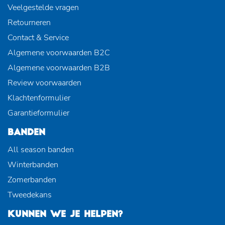
Veelgestelde vragen
Retourneren
Contact & Service
Algemene voorwaarden B2C
Algemene voorwaarden B2B
Review voorwaarden
Klachtenformulier
Garantieformulier
BANDEN
All season banden
Winterbanden
Zomerbanden
Tweedekans
KUNNEN WE JE HELPEN?