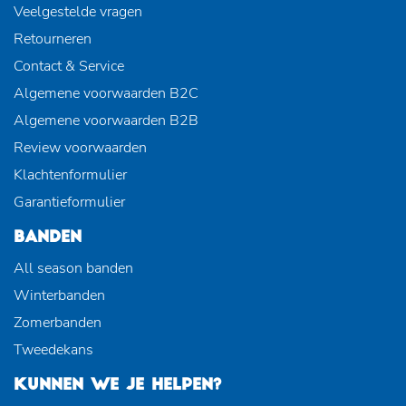
Veelgestelde vragen
Retourneren
Contact & Service
Algemene voorwaarden B2C
Algemene voorwaarden B2B
Review voorwaarden
Klachtenformulier
Garantieformulier
BANDEN
All season banden
Winterbanden
Zomerbanden
Tweedekans
KUNNEN WE JE HELPEN?