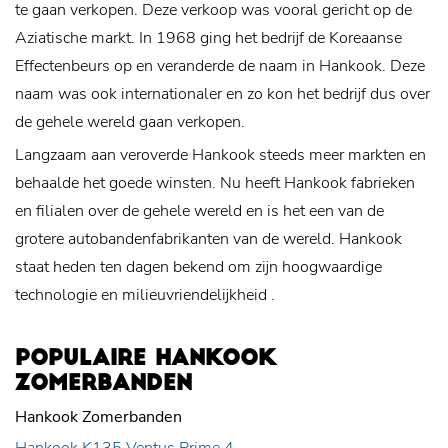
te gaan verkopen. Deze verkoop was vooral gericht op de
Aziatische markt. In 1968 ging het bedrijf de Koreaanse
Effectenbeurs op en veranderde de naam in Hankook. Deze
naam was ook internationaler en zo kon het bedrijf dus over
de gehele wereld gaan verkopen.
Langzaam aan veroverde Hankook steeds meer markten en
behaalde het goede winsten. Nu heeft Hankook fabrieken
en filialen over de gehele wereld en is het een van de
grotere autobandenfabrikanten van de wereld. Hankook
staat heden ten dagen bekend om zijn hoogwaardige
technologie en
milieuvriendelijkheid
.
POPULAIRE HANKOOK
ZOMERBANDEN
Hankook Zomerbanden