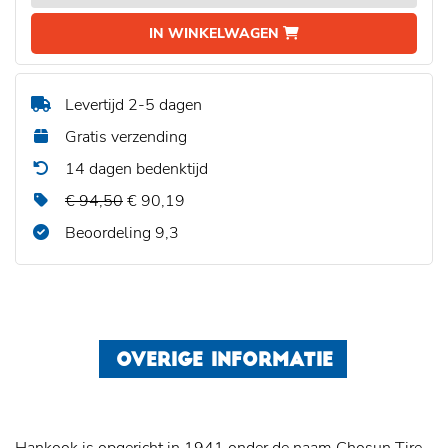
IN WINKELWAGEN
Levertijd 2-5 dagen
Gratis verzending
14 dagen bedenktijd
€ 94,50
€ 90,19
Beoordeling 9,3
OVERIGE INFORMATIE