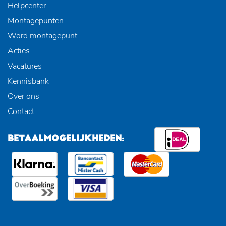
Helpcenter
Montagepunten
Word montagepunt
Acties
Vacatures
Kennisbank
Over ons
Contact
BETAALMOGELIJKHEDEN: