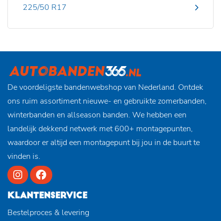
225/50 R17
De voordeligste bandenwebshop van Nederland. Ontdek
ons ruim assortiment nieuwe- en gebruikte zomerbanden,
winterbanden en allseason banden. We hebben een
landelijk dekkend netwerk met 600+ montagepunten,
waardoor er altijd een montagepunt bij jou in de buurt te
vinden is.
KLANTENSERVICE
Bestelproces & levering