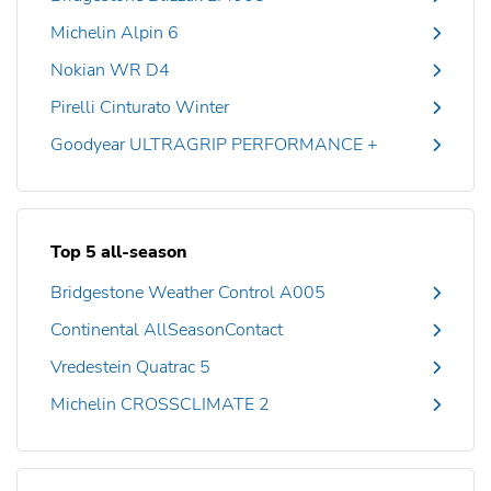
Michelin Alpin 6
Nokian WR D4
Pirelli Cinturato Winter
Goodyear ULTRAGRIP PERFORMANCE +
Top 5 all-season
Bridgestone Weather Control A005
Continental AllSeasonContact
Vredestein Quatrac 5
Michelin CROSSCLIMATE 2