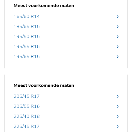
Meest voorkomende maten
165/60 R14
185/65 R15
195/50 R15
195/55 R16
195/65 R15
Meest voorkomende maten
205/45 R17
205/55 R16
225/40 R18
225/45 R17