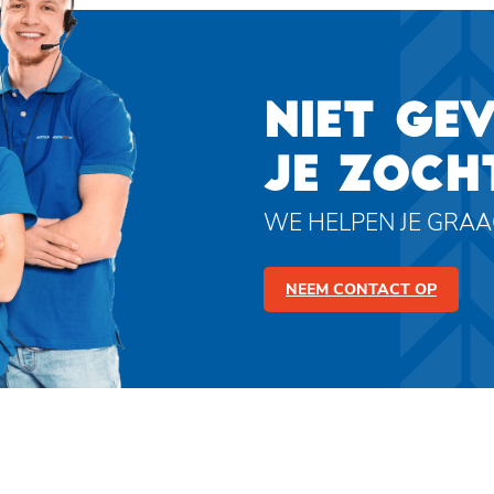
NIET GE
JE ZOCH
WE HELPEN JE GRA
NEEM CONTACT OP