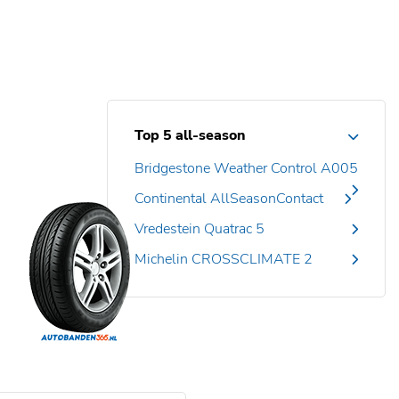
Top 5 all-season
Bridgestone Weather Control A005
Continental AllSeasonContact
Vredestein Quatrac 5
Michelin CROSSCLIMATE 2