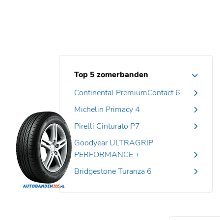
Top 5 zomerbanden
Continental PremiumContact 6
Michelin Primacy 4
Pirelli Cinturato P7
Goodyear ULTRAGRIP
PERFORMANCE +
Bridgestone Turanza 6