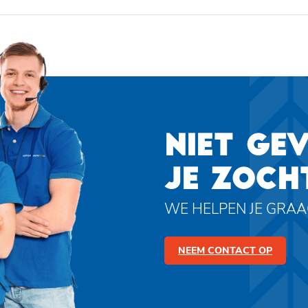
NIET GE
JE ZOCH
WE HELPEN JE GRA
NEEM CONTACT OP