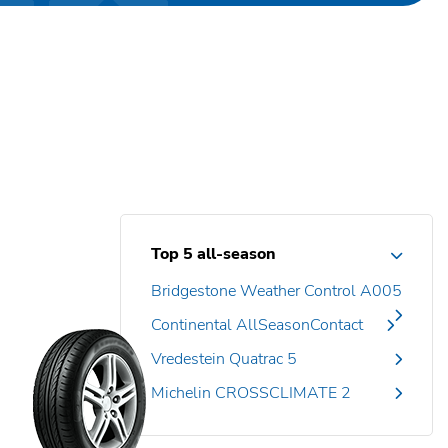
Top 5 all-season
Bridgestone Weather Control A005
Continental AllSeasonContact
Vredestein Quatrac 5
Michelin CROSSCLIMATE 2