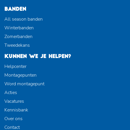
BANDEN
All season banden
Winterbanden
Zomerbanden
Tweedekans
KUNNEN WE JE HELPEN?
Helpcenter
Montagepunten
Word montagepunt
Acties
Vacatures
Kennisbank
Over ons
Contact