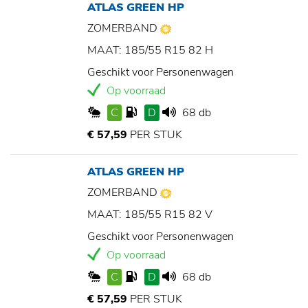
ATLAS GREEN HP
ZOMERBAND
MAAT: 185/55 R15 82 H
Geschikt voor Personenwagen
Op voorraad
C
D
68 db
€ 57,59
PER STUK
ATLAS GREEN HP
ZOMERBAND
MAAT: 185/55 R15 82 V
Geschikt voor Personenwagen
Op voorraad
C
D
68 db
€ 57,59
PER STUK