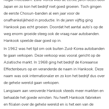
Japan en zo kon het bedrijf niet goed groeien. Toch gingen
de eerste Chosun-banden al een jaar voor de
onafhankelijkheid in productie. In de jaren vijftig ging
Hankook pas echt groeien. Doordat het aantal auto’s op de
weg enorm groeide steeg ook de vraag naar autobanden.
Hankook speelde daar goed op in.
In 1962 was het tijd om ook buiten Zuid-Korea autobanden
te gaan verkopen. Deze verkoop was vooral gericht op de
Aziatische markt. In 1968 ging het bedrijf de Koreaanse
Effectenbeurs op en veranderde de naam in Hankook. Deze
naam was ook internationaler en zo kon het bedrijf dus over
de gehele wereld gaan verkopen.
Langzaam aan veroverde Hankook steeds meer markten en
behaalde het goede winsten. Nu heeft Hankook fabrieken
en filialen over de gehele wereld en is het een van de