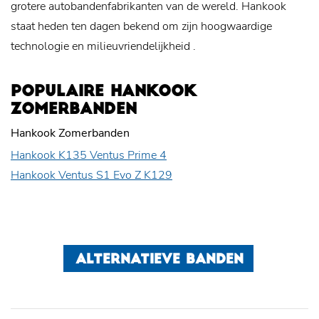
grotere autobandenfabrikanten van de wereld. Hankook
staat heden ten dagen bekend om zijn hoogwaardige
technologie en
milieuvriendelijkheid
.
POPULAIRE HANKOOK
ZOMERBANDEN
Hankook Zomerbanden
Hankook K135 Ventus Prime 4
Hankook Ventus S1 Evo Z K129
ALTERNATIEVE BANDEN