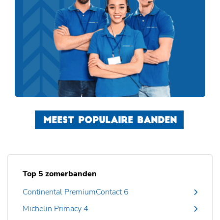
MEEST POPULAIRE BANDEN
Top 5 zomerbanden
Continental PremiumContact 6
Michelin Primacy 4