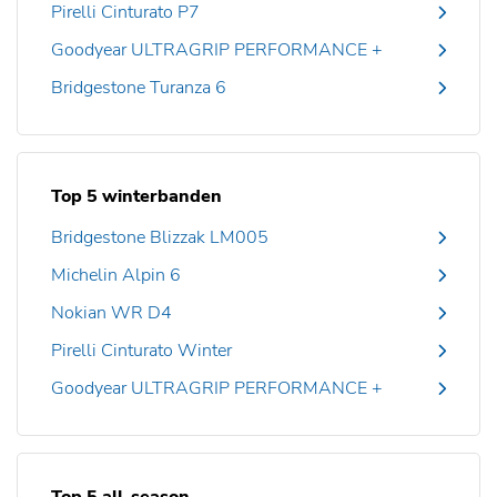
Pirelli Cinturato P7
Goodyear ULTRAGRIP PERFORMANCE +
Bridgestone Turanza 6
Top 5 winterbanden
Bridgestone Blizzak LM005
Michelin Alpin 6
Nokian WR D4
Pirelli Cinturato Winter
Goodyear ULTRAGRIP PERFORMANCE +