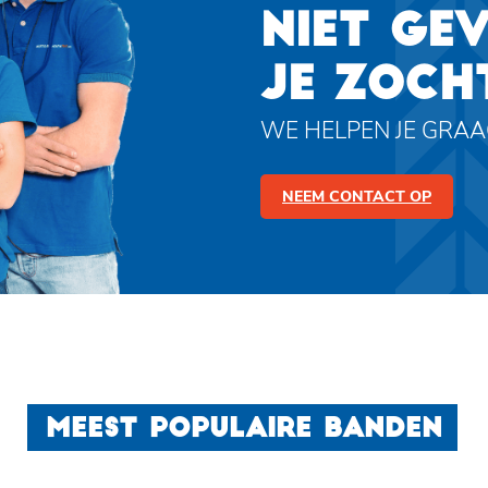
NIET GE
JE ZOCH
WE HELPEN JE GRA
NEEM CONTACT OP
MEEST POPULAIRE BANDEN