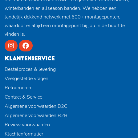
winterbanden en allseason banden. We hebben een
landelijk dekkend netwerk met 600+ montagepunten,
waardoor er altijd een montagepunt bij jou in de buurt te
vinden is.
KLANTENSERVICE
Bestelproces & levering
Veelgestelde vragen
Retourneren
Contact & Service
Algemene voorwaarden B2C
Algemene voorwaarden B2B
Review voorwaarden
Klachtenformulier