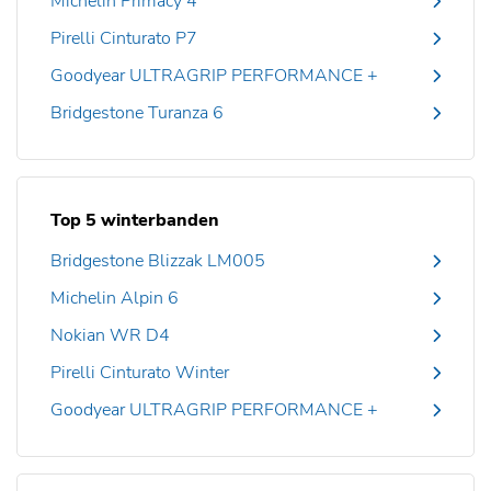
Michelin Primacy 4
Pirelli Cinturato P7
Goodyear ULTRAGRIP PERFORMANCE +
Bridgestone Turanza 6
Top 5 winterbanden
Bridgestone Blizzak LM005
Michelin Alpin 6
Nokian WR D4
Pirelli Cinturato Winter
Goodyear ULTRAGRIP PERFORMANCE +