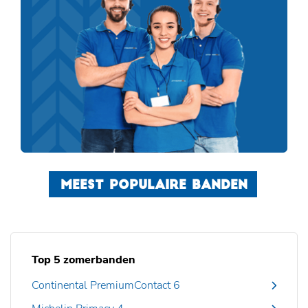
MEEST POPULAIRE BANDEN
Top 5 zomerbanden
Continental PremiumContact 6