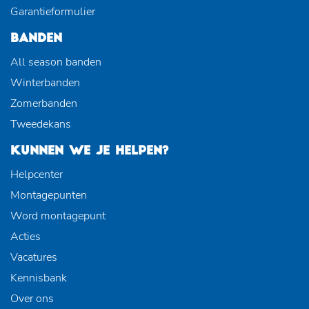
Garantieformulier
BANDEN
All season banden
Winterbanden
Zomerbanden
Tweedekans
KUNNEN WE JE HELPEN?
Helpcenter
Montagepunten
Word montagepunt
Acties
Vacatures
Kennisbank
Over ons