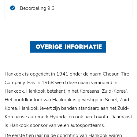
Beoordeling 9,3
OVERIGE INFORMATIE
Hankook is opgericht in 1941 onder de naam Chosun Tire
Company. Pas in 1968 werd deze naam veranderd in
Hankook. Hankook betekent in het Koreaans ‘Zuid-Korea’.
Het hoofdkantoor van Hankook is gevestigd in Seoel, Zuid-
Korea. Hankook levert zijn banden standaard aan het Zuid-
Koreaanse automerk Hyundai en ook aan Toyota. Daarnaast
is Hankook sponsor van velen autosportteams.
De eerste tien jaar na de oprichting van Hankook waren