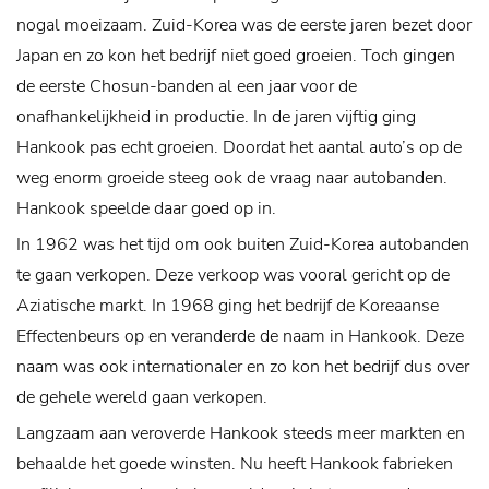
nogal moeizaam. Zuid-Korea was de eerste jaren bezet door
Japan en zo kon het bedrijf niet goed groeien. Toch gingen
de eerste Chosun-banden al een jaar voor de
onafhankelijkheid in productie. In de jaren vijftig ging
Hankook pas echt groeien. Doordat het aantal auto’s op de
weg enorm groeide steeg ook de vraag naar autobanden.
Hankook speelde daar goed op in.
In 1962 was het tijd om ook buiten Zuid-Korea autobanden
te gaan verkopen. Deze verkoop was vooral gericht op de
Aziatische markt. In 1968 ging het bedrijf de Koreaanse
Effectenbeurs op en veranderde de naam in Hankook. Deze
naam was ook internationaler en zo kon het bedrijf dus over
de gehele wereld gaan verkopen.
Langzaam aan veroverde Hankook steeds meer markten en
behaalde het goede winsten. Nu heeft Hankook fabrieken