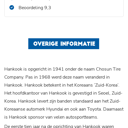
Beoordeling 9,3
OVERIGE INFORMATIE
Hankook is opgericht in 1941 onder de naam Chosun Tire
Company. Pas in 1968 werd deze naam veranderd in
Hankook. Hankook betekent in het Koreaans ‘Zuid-Korea’.
Het hoofdkantoor van Hankook is gevestigd in Seoel, Zuid-
Korea. Hankook levert zijn banden standaard aan het Zuid-
Koreaanse automerk Hyundai en ook aan Toyota. Daarnaast
is Hankook sponsor van velen autosportteams.
De eerste tien jaar na de oprichting van Hankook waren