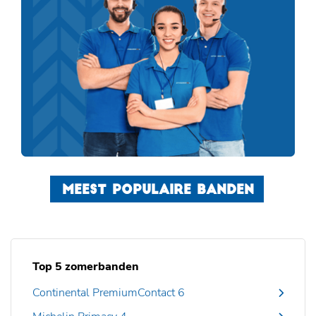
MEEST POPULAIRE BANDEN
Top 5 zomerbanden
Continental PremiumContact 6