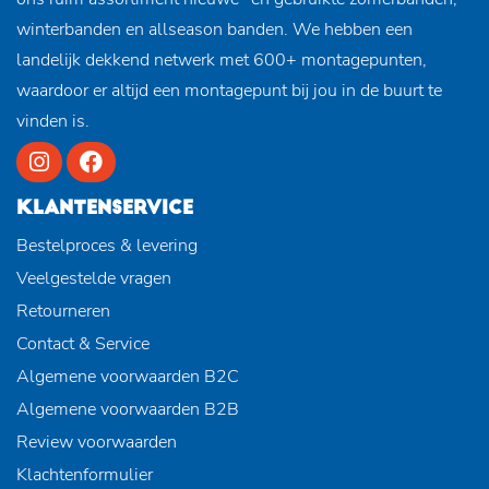
winterbanden en allseason banden. We hebben een
landelijk dekkend netwerk met 600+ montagepunten,
waardoor er altijd een montagepunt bij jou in de buurt te
vinden is.
KLANTENSERVICE
Bestelproces & levering
Veelgestelde vragen
Retourneren
Contact & Service
Algemene voorwaarden B2C
Algemene voorwaarden B2B
Review voorwaarden
Klachtenformulier