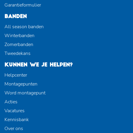
Garantieformulier
BANDEN
All season banden
Winterbanden
Zomerbanden
Tweedekans
KUNNEN WE JE HELPEN?
Helpcenter
Montagepunten
Word montagepunt
Acties
Vacatures
Kennisbank
Over ons