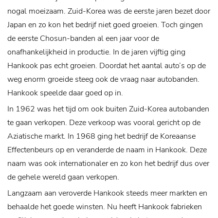
nogal moeizaam. Zuid-Korea was de eerste jaren bezet door
Japan en zo kon het bedrijf niet goed groeien. Toch gingen
de eerste Chosun-banden al een jaar voor de
onafhankelijkheid in productie. In de jaren vijftig ging
Hankook pas echt groeien. Doordat het aantal auto’s op de
weg enorm groeide steeg ook de vraag naar autobanden.
Hankook speelde daar goed op in.
In 1962 was het tijd om ook buiten Zuid-Korea autobanden
te gaan verkopen. Deze verkoop was vooral gericht op de
Aziatische markt. In 1968 ging het bedrijf de Koreaanse
Effectenbeurs op en veranderde de naam in Hankook. Deze
naam was ook internationaler en zo kon het bedrijf dus over
de gehele wereld gaan verkopen.
Langzaam aan veroverde Hankook steeds meer markten en
behaalde het goede winsten. Nu heeft Hankook fabrieken