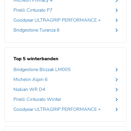
Michelin Primacy 4
Pirelli Cinturato P7
Goodyear ULTRAGRIP PERFORMANCE +
Bridgestone Turanza 6
Top 5 winterbanden
Bridgestone Blizzak LM005
Michelin Alpin 6
Nokian WR D4
Pirelli Cinturato Winter
Goodyear ULTRAGRIP PERFORMANCE +