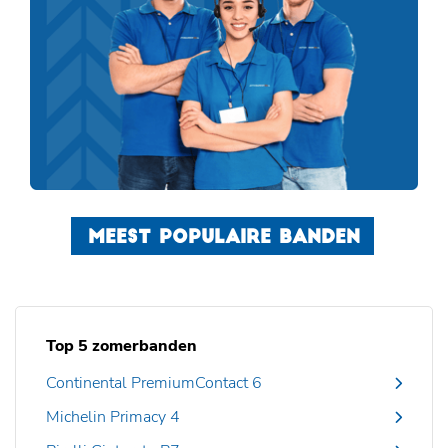
MEEST POPULAIRE BANDEN
Top 5 zomerbanden
Continental PremiumContact 6
Michelin Primacy 4