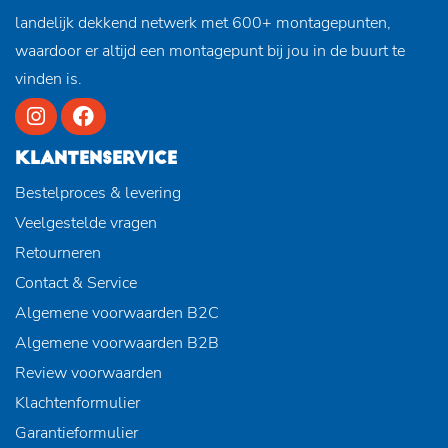
landelijk dekkend netwerk met 600+ montagepunten,
waardoor er altijd een montagepunt bij jou in de buurt te
vinden is.
KLANTENSERVICE
Bestelproces & levering
Veelgestelde vragen
Retourneren
Contact & Service
Algemene voorwaarden B2C
Algemene voorwaarden B2B
Review voorwaarden
Klachtenformulier
Garantieformulier