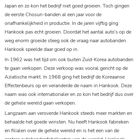
Japan en zo kon het bedrijf niet goed groeien. Toch gingen
de eerste Chosun-banden al een jaar voor de
onafhankelijkheid in productie. In de jaren vijftig ging
Hankook pas echt groeien. Doordat het aantal auto’s op de
weg enorm groeide steeg ook de vraag naar autobanden.
Hankook speelde daar goed op in.
In 1962 was het tijd om ook buiten Zuid-Korea autobanden
te gaan verkopen. Deze verkoop was vooral gericht op de
Aziatische markt. In 1968 ging het bedrijf de Koreaanse
Effectenbeurs op en veranderde de naam in Hankook. Deze
naam was ook internationaler en zo kon het bedrijf dus over
de gehele wereld gaan verkopen.
Langzaam aan veroverde Hankook steeds meer markten en
behaalde het goede winsten. Nu heeft Hankook fabrieken
en filialen over de gehele wereld en is het een van de