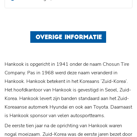
OVERIGE INFORMATIE
Hankook is opgericht in 1941 onder de naam Chosun Tire
Company. Pas in 1968 werd deze naam veranderd in
Hankook. Hankook betekent in het Koreaans ‘Zuid-Korea’.
Het hoofdkantoor van Hankook is gevestigd in Seoel, Zuid-
Korea. Hankook levert zijn banden standaard aan het Zuid-
Koreaanse automerk Hyundai en ook aan Toyota. Daarnaast
is Hankook sponsor van velen autosportteams.
De eerste tien jaar na de oprichting van Hankook waren
nogal moeizaam. Zuid-Korea was de eerste jaren bezet door