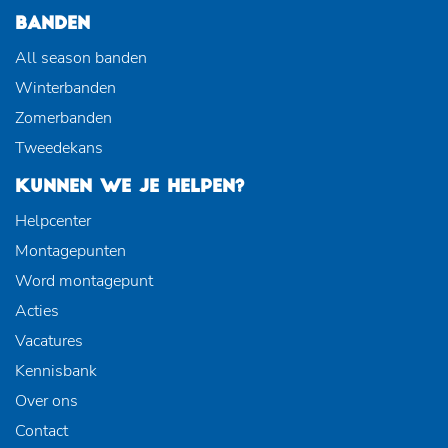
BANDEN
All season banden
Winterbanden
Zomerbanden
Tweedekans
KUNNEN WE JE HELPEN?
Helpcenter
Montagepunten
Word montagepunt
Acties
Vacatures
Kennisbank
Over ons
Contact