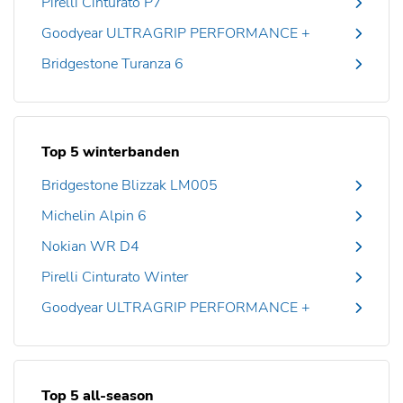
Pirelli Cinturato P7
Goodyear ULTRAGRIP PERFORMANCE +
Bridgestone Turanza 6
Top 5 winterbanden
Bridgestone Blizzak LM005
Michelin Alpin 6
Nokian WR D4
Pirelli Cinturato Winter
Goodyear ULTRAGRIP PERFORMANCE +
Top 5 all-season