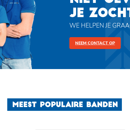
JE ZOCH
WE HELPEN JE GRA
NEEM CONTACT OP
MEEST POPULAIRE BANDEN