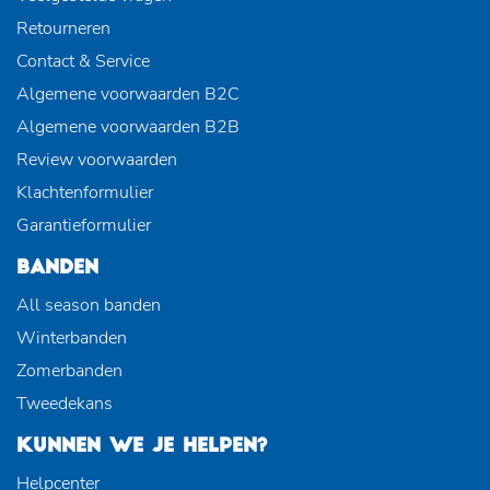
Retourneren
Contact & Service
Algemene voorwaarden B2C
Algemene voorwaarden B2B
Review voorwaarden
Klachtenformulier
Garantieformulier
BANDEN
All season banden
Winterbanden
Zomerbanden
Tweedekans
KUNNEN WE JE HELPEN?
Helpcenter