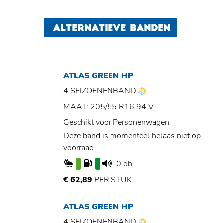
ALTERNATIEVE BANDEN
ATLAS GREEN HP
4 SEIZOENENBAND
MAAT: 205/55 R16 94 V
Geschikt voor Personenwagen
Deze band is momenteel helaas niet op
voorraad
0 db
€ 62,89
PER STUK
ATLAS GREEN HP
4 SEIZOENENBAND