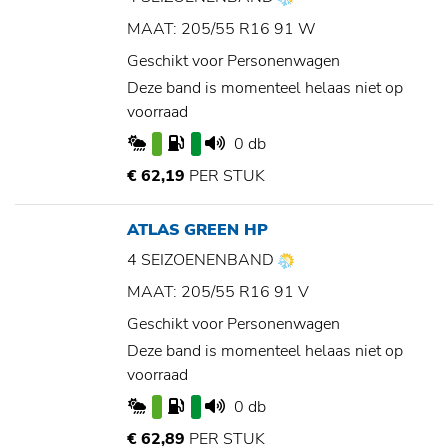
MAAT: 205/55 R16 91 W
Geschikt voor Personenwagen
Deze band is momenteel helaas niet op
voorraad
0 db
€ 62,19
PER STUK
ATLAS GREEN HP
4 SEIZOENENBAND
MAAT: 205/55 R16 91 V
Geschikt voor Personenwagen
Deze band is momenteel helaas niet op
voorraad
0 db
€ 62,89
PER STUK