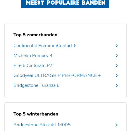
MEEST POPULAIRE BANDEN
Top 5 zomerbanden
Continental PremiumContact 6
Michelin Primacy 4
Pirelli Cinturato P7
Goodyear ULTRAGRIP PERFORMANCE +
Bridgestone Turanza 6
Top 5 winterbanden
Bridgestone Blizzak LM005