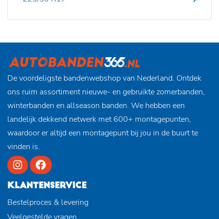
De voordeligste bandenwebshop van Nederland. Ontdek
ons ruim assortiment nieuwe- en gebruikte zomerbanden,
winterbanden en allseason banden. We hebben een
landelijk dekkend netwerk met 600+ montagepunten,
waardoor er altijd een montagepunt bij jou in de buurt te
vinden is.
KLANTENSERVICE
Bestelproces & levering
Veelgestelde vragen