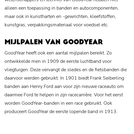
alleen een toepassing in banden en autocomponenten,
maar ook in kunstharten en -gewrichten, kleefstoffen,
kunstgras, verpakkingsmateriaal voor voedsel etc.
MIJLPALEN VAN GOODYEAR
GoodYear heeft ook een aantal mijlpalen bereikt. Zo
ontwikkelde men in 1909 de eerste luchtband voor
vliegtuigen. Deze vervangt de sledes en de fietsbanden die
daarvoor werden gebruikt. In 1901 biedt Frank Seiberling
banden aan Henry Ford aan voor zijn nieuwe raceauto om
daarmee Ford te helpen in zijn racecarrière. Voor het eerst
worden GoodYear-banden in een race gebruikt. Ook
produceert GoodYear de eerste lopende band in 1913.