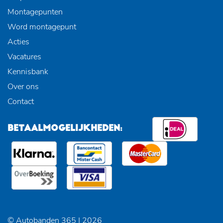
Montagepunten
Word montagepunt
Acties
Vacatures
Kennisbank
Over ons
Contact
BETAALMOGELIJKHEDEN:
© Autobanden 365 | 2026