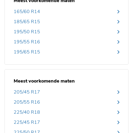
Meest voorkomende maten
165/60 R14
185/65 R15
195/50 R15
195/55 R16
195/65 R15
Meest voorkomende maten
205/45 R17
205/55 R16
225/40 R18
225/45 R17
225/50 R17