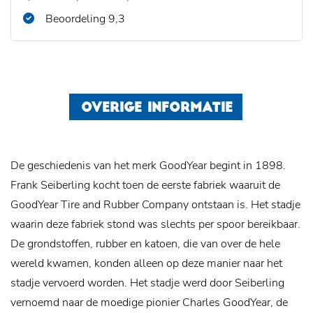
Beoordeling 9,3
OVERIGE INFORMATIE
De geschiedenis van het merk GoodYear begint in 1898.
Frank Seiberling kocht toen de eerste fabriek waaruit de
GoodYear Tire and Rubber Company ontstaan is. Het stadje
waarin deze fabriek stond was slechts per spoor bereikbaar.
De grondstoffen, rubber en katoen, die van over de hele
wereld kwamen, konden alleen op deze manier naar het
stadje vervoerd worden. Het stadje werd door Seiberling
vernoemd naar de moedige pionier Charles GoodYear, de