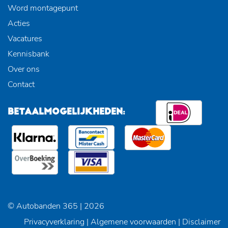
Word montagepunt
Acties
Vacatures
Kennisbank
Over ons
Contact
BETAALMOGELIJKHEDEN:
© Autobanden 365 | 2026
Privacyverklaring
|
Algemene voorwaarden
|
Disclaimer