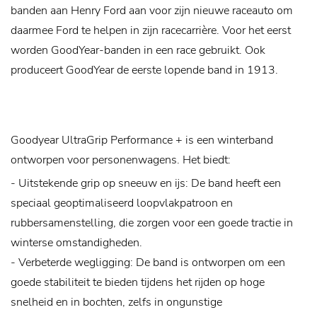
banden aan Henry Ford aan voor zijn nieuwe raceauto om
daarmee Ford te helpen in zijn racecarrière. Voor het eerst
worden GoodYear-banden in een race gebruikt. Ook
produceert GoodYear de eerste lopende band in 1913.
Goodyear UltraGrip Performance + is een winterband
ontworpen voor personenwagens. Het biedt:
- Uitstekende grip op sneeuw en ijs: De band heeft een
speciaal geoptimaliseerd loopvlakpatroon en
rubbersamenstelling, die zorgen voor een goede tractie in
winterse omstandigheden.
- Verbeterde wegligging: De band is ontworpen om een ​​
goede stabiliteit te bieden tijdens het rijden op hoge
snelheid en in bochten, zelfs in ongunstige