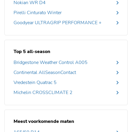
Nokian WR D4
Pirelli Cinturato Winter
Goodyear ULTRAGRIP PERFORMANCE +
Top 5 all-season
Bridgestone Weather Control A005
Continental AllSeasonContact
Vredestein Quatrac 5
Michelin CROSSCLIMATE 2
Meest voorkomende maten