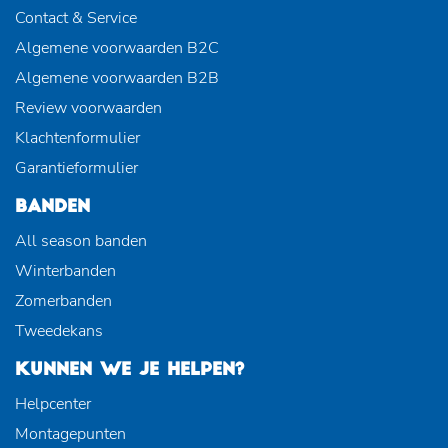
Contact & Service
Algemene voorwaarden B2C
Algemene voorwaarden B2B
Review voorwaarden
Klachtenformulier
Garantieformulier
BANDEN
All season banden
Winterbanden
Zomerbanden
Tweedekans
KUNNEN WE JE HELPEN?
Helpcenter
Montagepunten