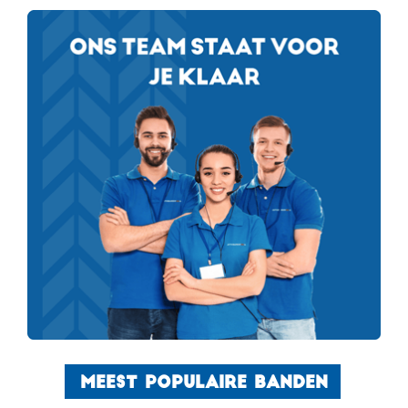
MEEST POPULAIRE BANDEN