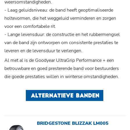
weersomstandigheden.
- Laag geluidsniveau: de band heeft geoptimaliseerde
holtevormen, die het weggeluid verminderen en zorgen
voor een comfortabele rit.
- Lange levensduur: de constructie en het rubbermengsel
van de band zijn ontworpen om consistente prestaties te
leveren en de levensduur te verlengen.
Al met al is de Goodyear UltraGrip Performance + een
betrouwbare en goed presterende band voor bestuurders
die goede prestaties willen in winterse omstandigheden.
ALTERNATIEVE BANDEN
BRIDGESTONE BLIZZAK LM005