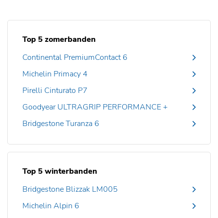
Top 5 zomerbanden
Continental PremiumContact 6
Michelin Primacy 4
Pirelli Cinturato P7
Goodyear ULTRAGRIP PERFORMANCE +
Bridgestone Turanza 6
Top 5 winterbanden
Bridgestone Blizzak LM005
Michelin Alpin 6