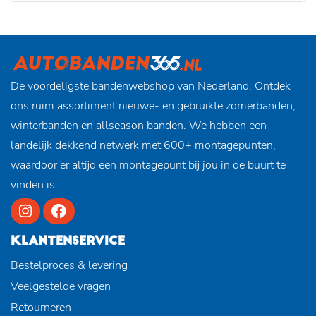
De voordeligste bandenwebshop van Nederland. Ontdek
ons ruim assortiment nieuwe- en gebruikte zomerbanden,
winterbanden en allseason banden. We hebben een
landelijk dekkend netwerk met 600+ montagepunten,
waardoor er altijd een montagepunt bij jou in de buurt te
vinden is.
KLANTENSERVICE
Bestelproces & levering
Veelgestelde vragen
Retourneren