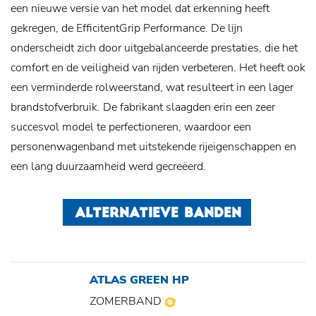
een nieuwe versie van het model dat erkenning heeft
gekregen, de EfficitentGrip Performance. De lijn
onderscheidt zich door uitgebalanceerde prestaties, die het
comfort en de veiligheid van rijden verbeteren. Het heeft ook
een verminderde rolweerstand, wat resulteert in een lager
brandstofverbruik. De fabrikant slaagden erin een zeer
succesvol model te perfectioneren, waardoor een
personenwagenband met uitstekende rijeigenschappen en
een lang duurzaamheid werd gecreëerd.
ALTERNATIEVE BANDEN
ATLAS GREEN HP
ZOMERBAND