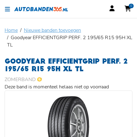
0
Home
Nieuwe banden toevoegen
Goodyear EFFICIENTGRIP PERF. 2 195/65 R15 95H XL
TL
GOODYEAR EFFICIENTGRIP PERF. 2
195/65 R15 95H XL TL
ZOMERBAND
Deze band is momenteel helaas niet op voorraad