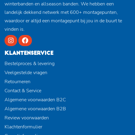
winterbanden en allseason banden. We hebben een
landelijk dekkend netwerk met 600+ montagepunten,
waardoor er altijd een montagepunt bij jou in de buurt te
vinden is.
KLANTENSERVICE
Bestelproces & levering
Veelgestelde vragen
Retourneren
Contact & Service
Algemene voorwaarden B2C
Algemene voorwaarden B2B
Review voorwaarden
Klachtenformulier