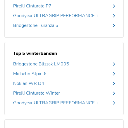
Pirelli Cinturato P7
Goodyear ULTRAGRIP PERFORMANCE +
Bridgestone Turanza 6
Top 5 winterbanden
Bridgestone Blizzak LM005
Michelin Alpin 6
Nokian WR D4
Pirelli Cinturato Winter
Goodyear ULTRAGRIP PERFORMANCE +