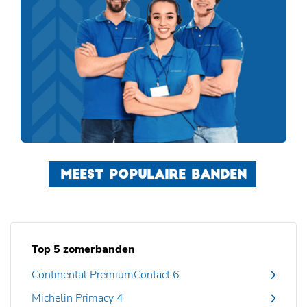
MEEST POPULAIRE BANDEN
Top 5 zomerbanden
Continental PremiumContact 6
Michelin Primacy 4