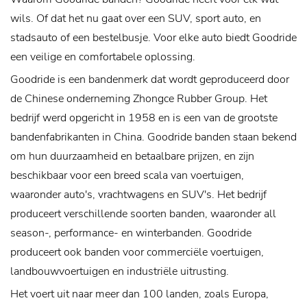
wils. Of dat het nu gaat over een SUV, sport auto, en
stadsauto of een bestelbusje. Voor elke auto biedt Goodride
een veilige en comfortabele oplossing.
Goodride is een bandenmerk dat wordt geproduceerd door
de Chinese onderneming Zhongce Rubber Group. Het
bedrijf werd opgericht in 1958 en is een van de grootste
bandenfabrikanten in China. Goodride banden staan bekend
om hun duurzaamheid en betaalbare prijzen, en zijn
beschikbaar voor een breed scala van voertuigen,
waaronder auto's, vrachtwagens en SUV's. Het bedrijf
produceert verschillende soorten banden, waaronder all
season-, performance- en winterbanden. Goodride
produceert ook banden voor commerciële voertuigen,
landbouwvoertuigen en industriële uitrusting.
Het voert uit naar meer dan 100 landen, zoals Europa,