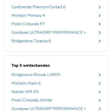
Continental PremiumContact 6
Michelin Primacy 4
Pirelli Cinturato P7
Goodyear ULTRAGRIP PERFORMANCE +
Bridgestone Turanza 6
Top 5 winterbanden
Bridgestone Blizzak LM005
Michelin Alpin 6
Nokian WR D4
Pirelli Cinturato Winter
Goodyear ULTRAGRIP PERFORMANCE +