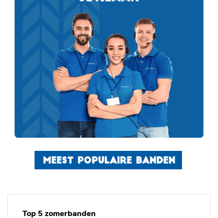
MEEST POPULAIRE BANDEN
Top 5 zomerbanden