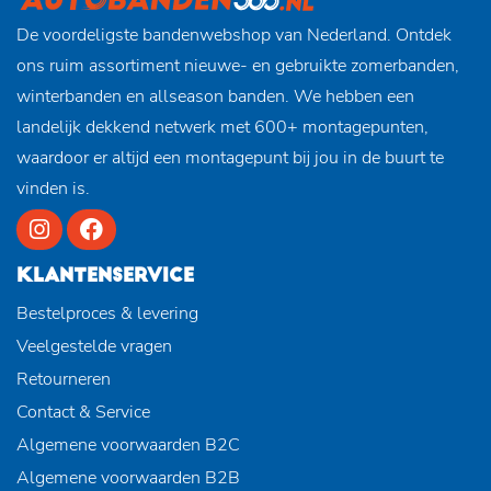
De voordeligste bandenwebshop van Nederland. Ontdek
ons ruim assortiment nieuwe- en gebruikte zomerbanden,
winterbanden en allseason banden. We hebben een
landelijk dekkend netwerk met 600+ montagepunten,
waardoor er altijd een montagepunt bij jou in de buurt te
vinden is.
KLANTENSERVICE
Bestelproces & levering
Veelgestelde vragen
Retourneren
Contact & Service
Algemene voorwaarden B2C
Algemene voorwaarden B2B