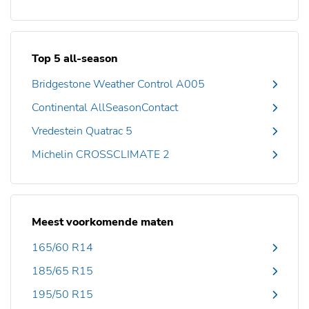
Top 5 all-season
Bridgestone Weather Control A005
Continental AllSeasonContact
Vredestein Quatrac 5
Michelin CROSSCLIMATE 2
Meest voorkomende maten
165/60 R14
185/65 R15
195/50 R15