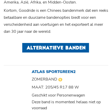
Amerika, Azië, Afrika, en Midden-Oosten.
Kortom, Goodride is een Chinees bandenmerk dat een reeks
betaalbare en duurzame bandenopties biedt voor een
verscheidenheid aan voertuigen en het exporteert al meer
dan 30 jaar naar de wereld.
ALTERNATIEVE BANDEN
ATLAS SPORTGREEN2
ZOMERBAND
MAAT: 205/45 R17 88 W
Geschikt voor Personenwagen
Deze band is momenteel helaas niet op
voorraad