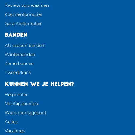
Review voorwaarden
Klachtenformulier
Garantieformulier
BANDEN
All season banden
Winterbanden
Zomerbanden
Tweedekans
KUNNEN WE JE HELPEN?
Helpcenter
Montagepunten
Word montagepunt
Acties
Vacatures