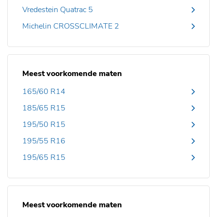
Vredestein Quatrac 5
Michelin CROSSCLIMATE 2
Meest voorkomende maten
165/60 R14
185/65 R15
195/50 R15
195/55 R16
195/65 R15
Meest voorkomende maten