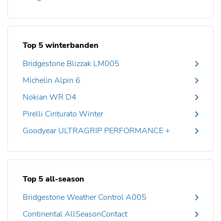
Top 5 winterbanden
Bridgestone Blizzak LM005
Michelin Alpin 6
Nokian WR D4
Pirelli Cinturato Winter
Goodyear ULTRAGRIP PERFORMANCE +
Top 5 all-season
Bridgestone Weather Control A005
Continental AllSeasonContact