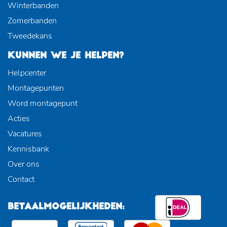
Winterbanden
Zomerbanden
Tweedekans
KUNNEN WE JE HELPEN?
Helpcenter
Montagepunten
Word montagepunt
Acties
Vacatures
Kennisbank
Over ons
Contact
BETAALMOGELIJKHEDEN: