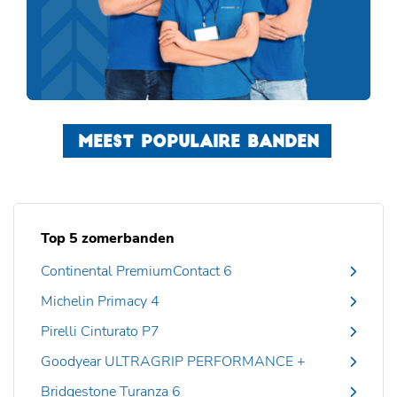
MEEST POPULAIRE BANDEN
Top 5 zomerbanden
Continental PremiumContact 6
Michelin Primacy 4
Pirelli Cinturato P7
Goodyear ULTRAGRIP PERFORMANCE +
Bridgestone Turanza 6