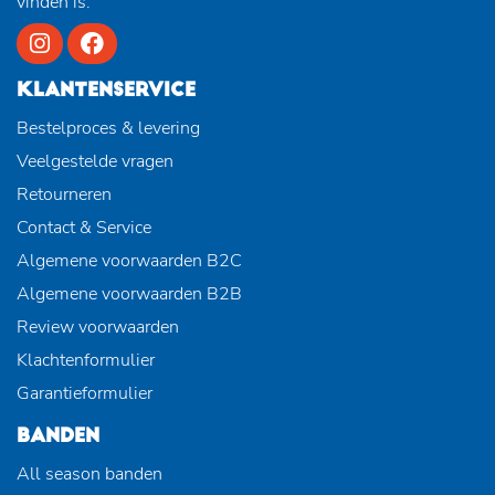
vinden is.
KLANTENSERVICE
Bestelproces & levering
Veelgestelde vragen
Retourneren
Contact & Service
Algemene voorwaarden B2C
Algemene voorwaarden B2B
Review voorwaarden
Klachtenformulier
Garantieformulier
BANDEN
All season banden