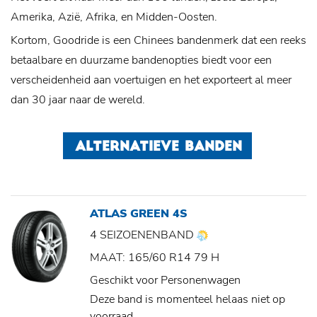
Amerika, Azië, Afrika, en Midden-Oosten.
Kortom, Goodride is een Chinees bandenmerk dat een reeks
betaalbare en duurzame bandenopties biedt voor een
verscheidenheid aan voertuigen en het exporteert al meer
dan 30 jaar naar de wereld.
ALTERNATIEVE BANDEN
ATLAS GREEN 4S
4 SEIZOENENBAND
MAAT: 165/60 R14 79 H
Geschikt voor Personenwagen
Deze band is momenteel helaas niet op
voorraad