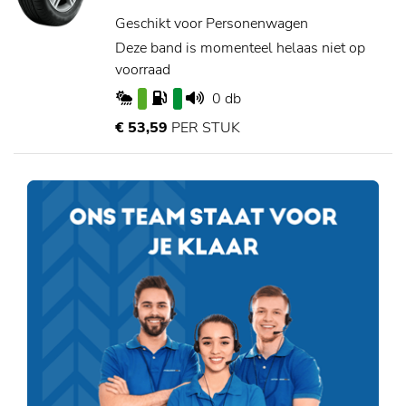
Geschikt voor Personenwagen
Deze band is momenteel helaas niet op
voorraad
0 db
€ 53,59
PER STUK